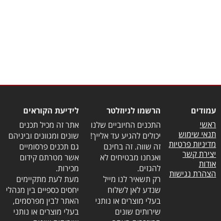
עמודים
הרשמו לניוזלטר
לידיעת הקוראים
ראשי
התכנים החיוביים שלנו
אתר זה מכיל תכנים
תנאי שימוש
יכולים להגיע עד אלייך!
שונים ומגוונים וביניהם
מדיניות פרטיות
זה שווה. זה בחינם
גם תכנים פרסומיים
יצירת קשר
ואנחנו מבטיחים לא
אשר מטרתם קידום
אודות
להגזים.
מכירות.
הצהרת נגישות
רק תשאיר לנו מייל
מעת לעת מתקיימים
שנדע לאן לשלוח
יחסים כספיים בין מנהלי
בעלי מוצרים או נותני
האתר לבין מפרסמים,
שירותים שונים
בעלי מוצרים או נותני