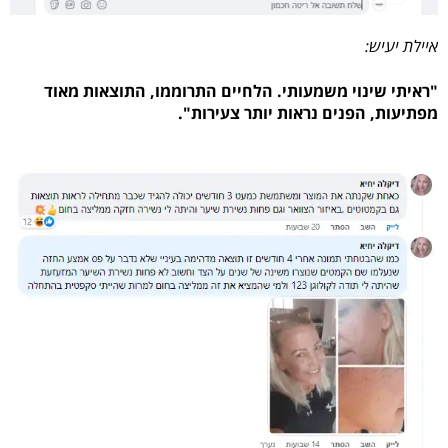
איילת יעיש:
"ראיתי שינוי משמעותי. הלחיים התרוממו, התוצאות מאוד
מפתיעות, הפנים נראות יותר צעירות".