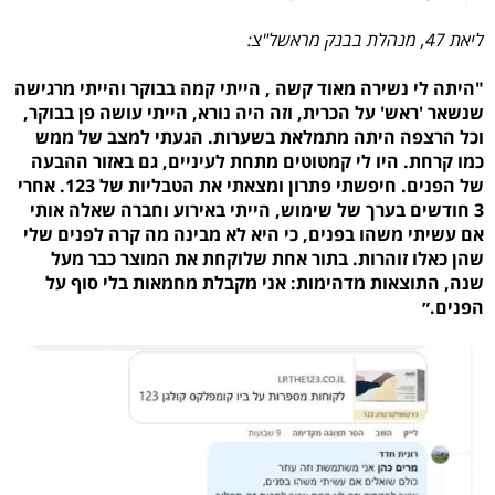
ליאת 47, מנהלת בבנק מראשל"צ:
"היתה לי נשירה מאוד קשה , הייתי קמה בבוקר והייתי מרגישה
שנשאר 'ראש' על הכרית, וזה היה נורא, הייתי עושה פן בבוקר,
וכל הרצפה היתה מתמלאת בשערות. הגעתי למצב של ממש
כמו קרחת. היו לי קמטוטים מתחת לעיניים, גם באזור ההבעה
של הפנים. חיפשתי פתרון ומצאתי את הטבליות של 123. אחרי
3 חודשים בערך של שימוש, הייתי באירוע וחברה שאלה אותי
אם עשיתי משהו בפנים, כי היא לא מבינה מה קרה לפנים שלי
שהן כאלו זוהרות. בתור אחת שלוקחת את המוצר כבר מעל
שנה, התוצאות מדהימות: אני מקבלת מחמאות בלי סוף על
הפנים.״