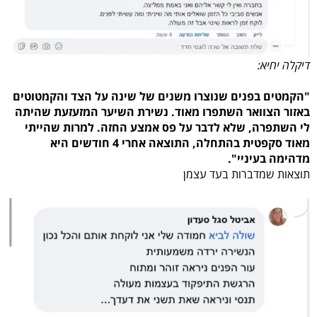
דיקלה יחיא:
"הקמטים בפנים שנוצרו משנים של שינה על הצד והקמטוטים
באזור הצוואר השתפרו מאוד. נשירת השיער המזעזעת שהיתה
לי השתפרה, שלא לדבר על פס אמצע החזה. למרות שהייתי
מאוד סקפטית בהתחלה, התוצאה אחרי 4 חודשים היא
מדהימה בעיניי".
תוצאות שמדברות בעד עצמן