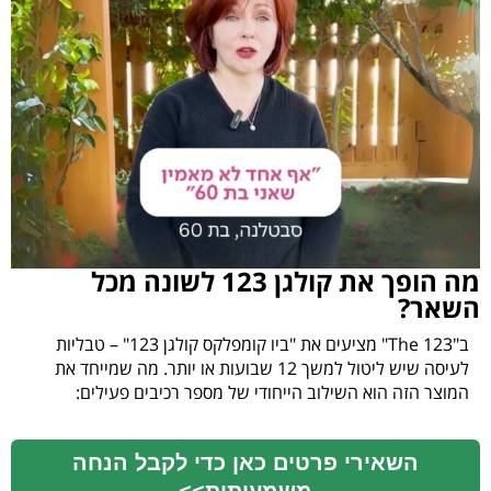
מה הופך את קולגן 123 לשונה מכל
השאר?
ב"123 The" מציעים את "ביו קומפלקס קולגן 123" – טבליות
לעיסה שיש ליטול למשך 12 שבועות או יותר. מה שמייחד את
המוצר הזה הוא השילוב הייחודי של מספר רכיבים פעילים:
השאירי פרטים כאן כדי לקבל הנחה