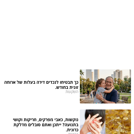
כך תבטיחו לנכדים דירה בעלות של ארוחה
זוגית בחודש.
השקעות
נוקשות, כאבי מפרקים, חריקות וקושי
בתנועה? ייתכן ואתם סובלים מדלקת
כרונית.