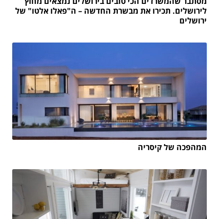
מסתבר שהמשרדים הכי טובים בירושלים נמצאים מחוץ
לירושלים. תכירו את מבשרת החדשה – ה"פאלו אלטו" של
ירושלים
המהפכה של קיסריה