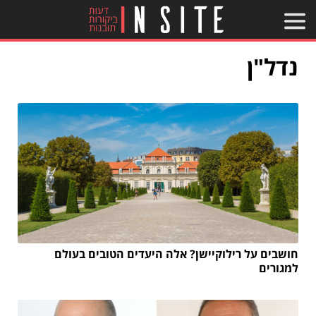
נדל"ן
חושבים על רילוקיישן? אלה היעדים הטובים בעולם
למגורים