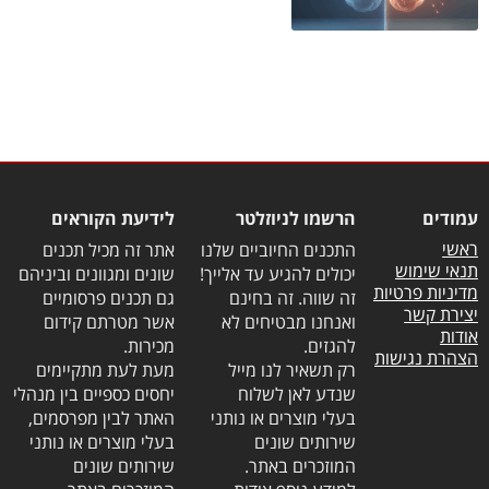
עמודים
הרשמו לניוזלטר
לידיעת הקוראים
ראשי
התכנים החיוביים שלנו
אתר זה מכיל תכנים
תנאי שימוש
יכולים להגיע עד אלייך!
שונים ומגוונים וביניהם
מדיניות פרטיות
זה שווה. זה בחינם
גם תכנים פרסומיים
יצירת קשר
ואנחנו מבטיחים לא
אשר מטרתם קידום
אודות
להגזים.
מכירות.
הצהרת נגישות
רק תשאיר לנו מייל
מעת לעת מתקיימים
שנדע לאן לשלוח
יחסים כספיים בין מנהלי
בעלי מוצרים או נותני
האתר לבין מפרסמים,
שירותים שונים
בעלי מוצרים או נותני
המוזכרים באתר.
שירותים שונים