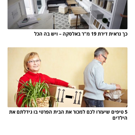
כך נראית דירת 19 מ"ר באלסקה – ויש בה הכל
5 טיפים שיעזרו לכם למכור את הבית הפרטי בו גידלתם את
הילדים