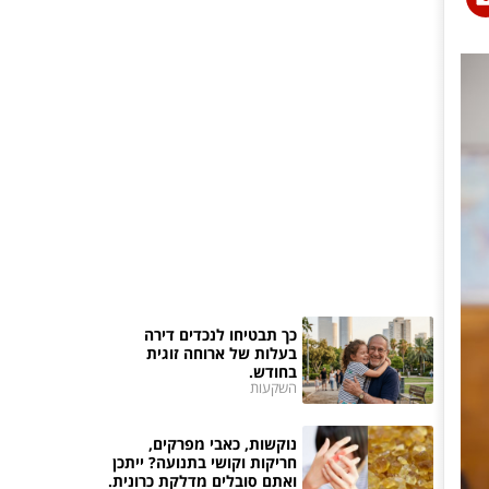
כך תבטיחו לנכדים דירה
בעלות של ארוחה זוגית
בחודש.
השקעות
נוקשות, כאבי מפרקים,
חריקות וקושי בתנועה? ייתכן
ואתם סובלים מדלקת כרונית.