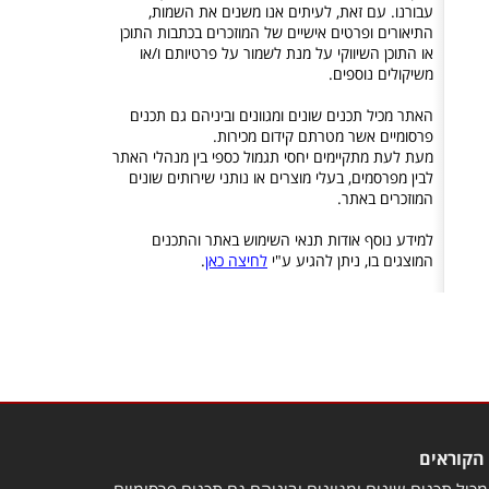
עבורנו. עם זאת, לעיתים אנו משנים את השמות,
התיאורים ופרטים אישיים של המוזכרים בכתבות התוכן
או התוכן השיווקי על מנת לשמור על פרטיותם ו/או
משיקולים נוספים.
האתר מכיל תכנים שונים ומגוונים וביניהם גם תכנים
פרסומיים אשר מטרתם קידום מכירות.
מעת לעת מתקיימים יחסי תגמול כספי בין מנהלי האתר
לבין מפרסמים, בעלי מוצרים או נותני שירותים שונים
המוזכרים באתר.
למידע נוסף אודות תנאי השימוש באתר והתכנים
המוצגים בו, ניתן להגיע ע"י
לחיצה כאן
.
הקוראים