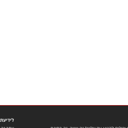
לידיעת 