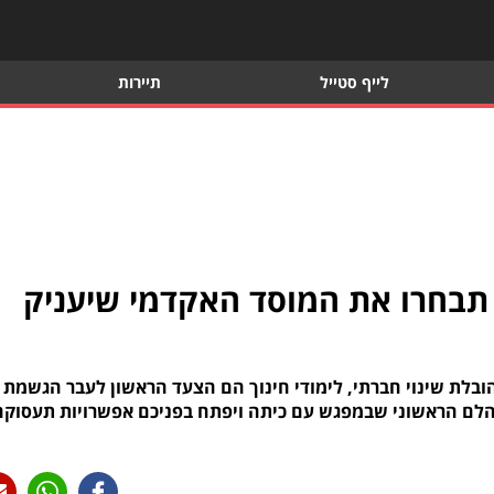
לייף סטייל
תיירות
 תבחרו את המוסד האקדמי שיעניק
בלת שינוי חברתי, לימודי חינוך הם הצעד הראשון לעבר הגשמת
הלם הראשוני שבמפגש עם כיתה ויפתח בפניכם אפשרויות תעסוקה