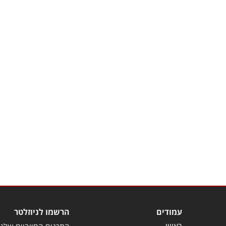
עמודים
הרשמו לניוזלטר
ראשי