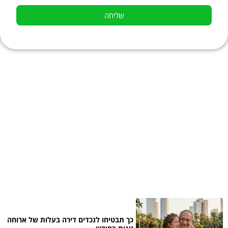
שליחה
כך תבטיחו לנכדים דירה בעלות של ארוחה