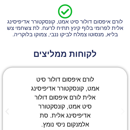
לורם איפסום דולור סיט אמט, קונסקטורר אדיפיסינג
אלית לפרומי בלוף קינץ תתיח לרעח. לת צשחמי צש
בליא, מנסוטו צמלח לביקו ננבי, צמוקו בלוקריה.
לקוחות ממליצים
לורם איפסום דולור סיט
לורם אי
אמט, קונסקטורר אדיפיסינג
אמט, קונס
אלית לורם איפסום דולור
אלית לור
סיט אמט, קונסקטורר
סיט אמ
אדיפיסינג אלית. סת
אדיפיס
אלמנקום ניסי נומץ.
אלמנקו