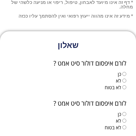
* דף זה אינו מיועד לאבחון, טיפול, ריפוי או מניעה כלשהי של
מחלה.
* מידע זה אינו מהווה ייעוץ רפואי ואין להסתמך עליו ככזה
שאלון
לורם איפסום דולור סיט אמט ?
כן
לא
לא בטוח
לורם איפסום דולור סיט אמט ?
כן
לא
לא בטוח