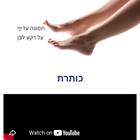
כותרת