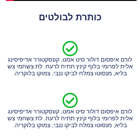
כותרת לבולטים
לורם איפסום דולור סיט אמט, קונסקטורר אדיפיסינג
אלית לפרומי בלוף קינץ תתיח לרעח. לת צשחמי צש
בליא, מנסוטו צמלח לביקו ננבי, צמוקו בלוקריה.
לורם איפסום דולור סיט אמט, קונסקטורר אדיפיסינג
אלית לפרומי בלוף קינץ תתיח לרעח. לת צשחמי צש
בליא, מנסוטו צמלח לביקו ננבי, צמוקו בלוקריה.