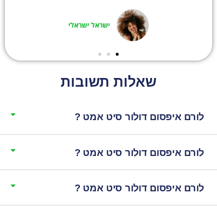
ישראל ישראלי
שאלות תשובות
לורם איפסום דולור סיט אמט ?
לורם איפסום דולור סיט אמט ?
לורם איפסום דולור סיט אמט ?