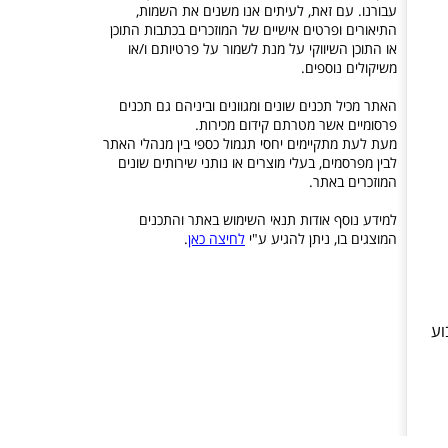
עבורנו. עם זאת, לעיתים אנו משנים את השמות,
התיאורים ופרטים אישיים של המוזכרים בכתבות התוכן
או התוכן השיווקי על מנת לשמור על פרטיותם ו/או
משיקולים נוספים.
האתר מכיל תכנים שונים ומגוונים וביניהם גם תכנים
פרסומיים אשר מטרתם קידום מכירות.
מעת לעת מתקיימים יחסי תגמול כספי בין מנהלי האתר
לבין מפרסמים, בעלי מוצרים או נותני שירותים שונים
המוזכרים באתר.
למידע נוסף אודות תנאי השימוש באתר והתכנים
המוצגים בו, ניתן להגיע ע"י
לחיצה כאן
.
וע