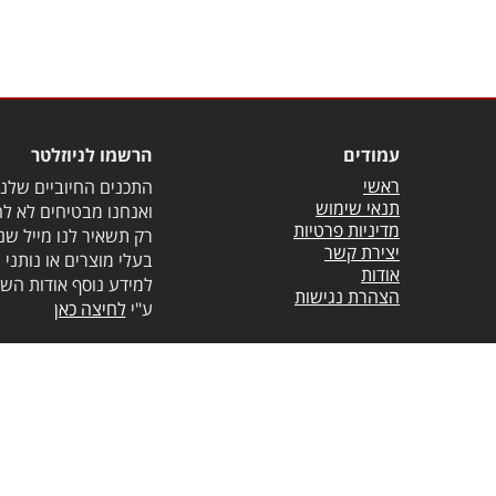
עמודים
הרשמו לניוזלטר
ראשי
התכנים החיוביים שלנו 
תנאי שימוש
ואנחנו מבטיחים לא לה
מדיניות פרטיות
רק תשאיר לנו מייל שנ
יצירת קשר
בעלי מוצרים או נותני 
אודות
למידע נוסף אודות השי
הצהרת נגישות
ע"י
לחיצה כאן