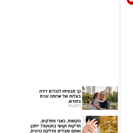
כך תבטיחו לנכדים דירה
בעלות של ארוחה זוגית
בחודש.
השקעות
נוקשות, כאבי מפרקים,
חריקות וקושי בתנועה? ייתכן
ואתם סובלים מדלקת כרונית.