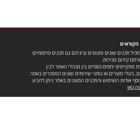
הקוראים
כיל תכנים שונים ומגוונים וביניהם גם תכנים פרסומיים
תם קידום מכירות.
 מתקיימים יחסים כספיים בין מנהלי האתר לבין
, בעלי מוצרים או נותני שירותים שונים המוזכרים באתר.
וסף אודות השימוש והתכנים המוצגים באתר ניתן להגיע
ה כאן