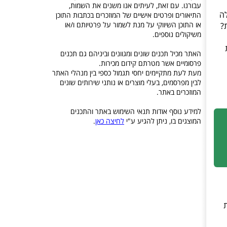
עבורנו. עם זאת, לעיתים אנו משנים את השמות,
לה
התיאורים ופרטים אישיים של המוזכרים בכתבות התוכן
או התוכן השיווקי על מנת לשמור על פרטיותם ו/או
?
משיקולים נוספים.
ת
האתר מכיל תכנים שונים ומגוונים וביניהם גם תכנים
פרסומיים אשר מטרתם קידום מכירות.
מעת לעת מתקיימים יחסי תגמול כספי בין מנהלי האתר
לבין מפרסמים, בעלי מוצרים או נותני שירותים שונים
המוזכרים באתר.
למידע נוסף אודות תנאי השימוש באתר והתכנים
המוצגים בו, ניתן להגיע ע"י
לחיצה כאן
.