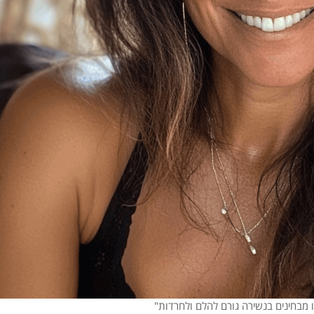
 מבחינים בנשירה גורם להלם ולחרדות"