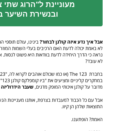
מעוניינת ל"הרוג שתי 
ובנשירת השיער בע
אבל איך נדע איזה קולגן לבחור?
בינינו, עולם תוספי ה
לא באמת יכולה לדעת האם הרכיבים בעלי השמות המוזרים
נראה כי הדרך היחידה לדעת בוודאות היא פשוט לנסות. א
לא עובד?
מדובר על קולגן איכותי המופק מדגים,
שעבר הידרוליזה 
אבל עם כל הכבוד למעבדות בצרפת, אותנו מעניינות הנשי
התוצאות שלהן הן קיוו.
האמת? הופתענו.