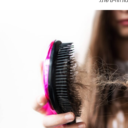
ות החיים שלנו.