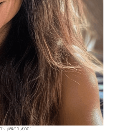
"הרגע הראשון שבו