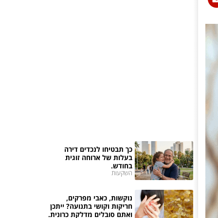
כך תבטיחו לנכדים דירה
בעלות של ארוחה זוגית
בחודש.
השקעות
נוקשות, כאבי מפרקים,
חריקות וקושי בתנועה? ייתכן
ואתם סובלים מדלקת כרונית.