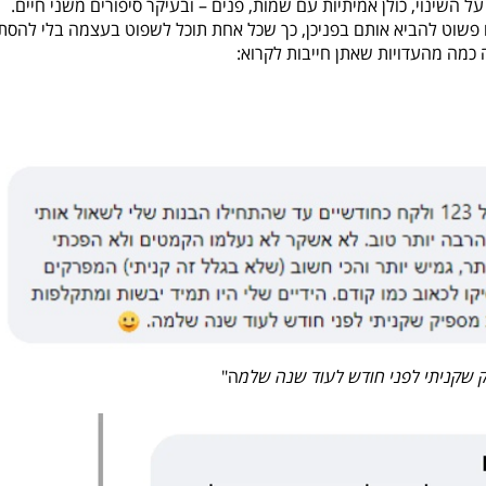
 על השינוי, כולן אמיתיות עם שמות, פנים – ובעיקר סיפורים משני חיים.
ו פשוט להביא אותם בפניכן, כך שכל אחת תוכל לשפוט בעצמה בלי להסת
 כמה מהעדויות שאתן חייבות לקרוא:
יק שקניתי לפני חודש לעוד שנה שלמ
ה"