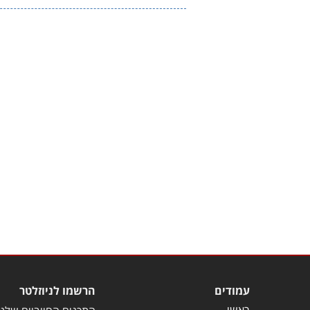
עמודים
הרשמו לניוזלטר
ראשי