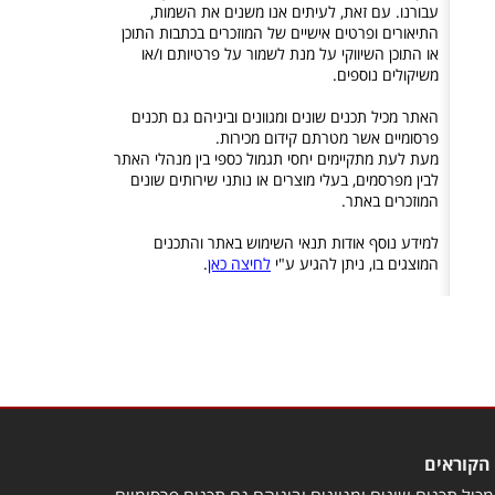
עבורנו. עם זאת, לעיתים אנו משנים את השמות,
התיאורים ופרטים אישיים של המוזכרים בכתבות התוכן
או התוכן השיווקי על מנת לשמור על פרטיותם ו/או
משיקולים נוספים.
האתר מכיל תכנים שונים ומגוונים וביניהם גם תכנים
פרסומיים אשר מטרתם קידום מכירות.
מעת לעת מתקיימים יחסי תגמול כספי בין מנהלי האתר
לבין מפרסמים, בעלי מוצרים או נותני שירותים שונים
המוזכרים באתר.
למידע נוסף אודות תנאי השימוש באתר והתכנים
המוצגים בו, ניתן להגיע ע"י
לחיצה כאן
.
הקוראים