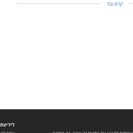
קרא עוד
לידיעת 