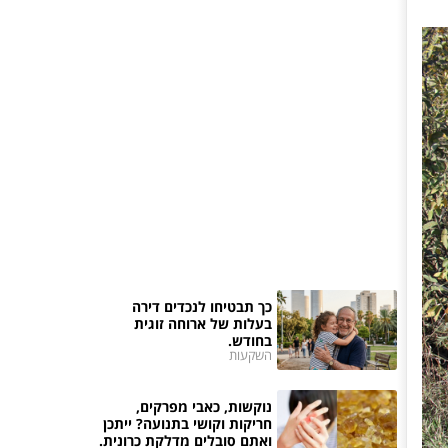
כך תבטיחו לנכדים דירה
בעלות של ארוחה זוגית
בחודש.
השקעות
נוקשות, כאבי מפרקים,
חריקות וקושי בתנועה? ייתכן
ואתם סובלים מדלקת כרונית.