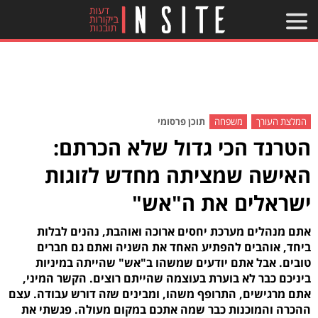
המלצת העורך
משפחה
תוכן פרסומי
הטרנד הכי גדול שלא הכרתם:
האישה שמציתה מחדש לזוגות
ישראלים את ה"אש"
אתם מנהלים מערכת יחסים ארוכה ואוהבת, נהנים לבלות
ביחד, אוהבים להפתיע האחד את השניה ואתם גם חברים
טובים. אבל אתם יודעים שמשהו ב"אש" שהייתה במיניות
ביניכם כבר לא בוערת בעוצמה שהייתם רוצים. הקשר המיני,
אתם מרגישים, התרופף משהו, ומבינים שזה דורש עבודה. עצם
ההכרה והמוכנות כבר שמה אתכם במקום מעולה. פגשתי את