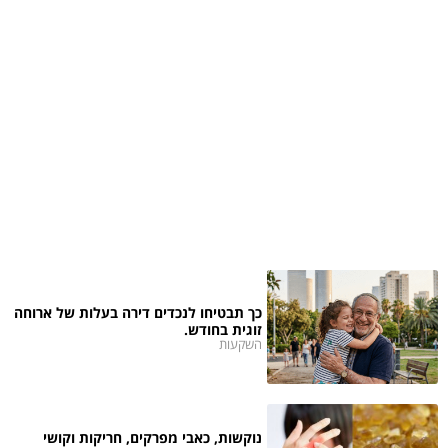
כך תבטיחו לנכדים דירה בעלות של ארוחה
זוגית בחודש.
השקעות
נוקשות, כאבי מפרקים, חריקות וקושי