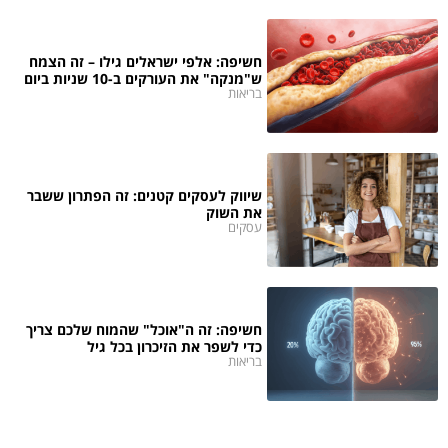
חשיפה: אלפי ישראלים גילו – זה הצמח
ש"מנקה" את העורקים ב-10 שניות ביום
בריאות
שיווק לעסקים קטנים: זה הפתרון ששבר
את השוק
עסקים
חשיפה: זה ה"אוכל" שהמוח שלכם צריך
כדי לשפר את הזיכרון בכל גיל
בריאות