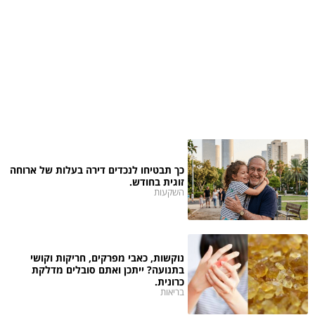
כך תבטיחו לנכדים דירה בעלות של ארוחה
זוגית בחודש.
השקעות
נוקשות, כאבי מפרקים, חריקות וקושי
בתנועה? ייתכן ואתם סובלים מדלקת
כרונית.
בריאות