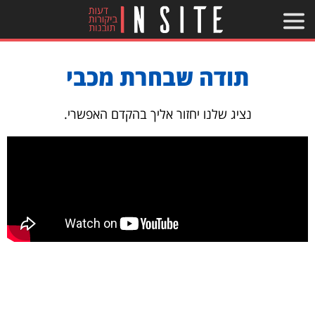
תודה שבחרת מכבי
נציג שלנו יחזור אליך בהקדם האפשרי.