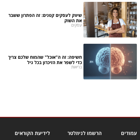
שיווק לעסקים קטנים: זה הפתרון ששבר
את השוק
עסקים
חשיפה: זה ה"אוכל" שהמוח שלכם צריך
כדי לשפר את הזיכרון בכל גיל
בריאות
עמודים
הרשמו לניוזלטר
לידיעת הקוראים