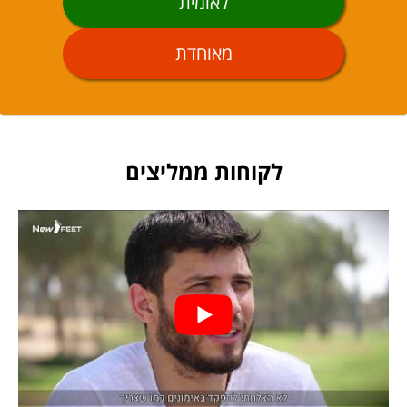
לאומית
מאוחדת
לקוחות ממליצים