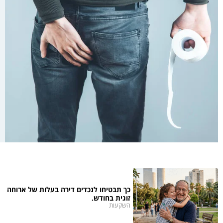
כך תבטיחו לנכדים דירה בעלות של ארוחה
זוגית בחודש.
השקעות