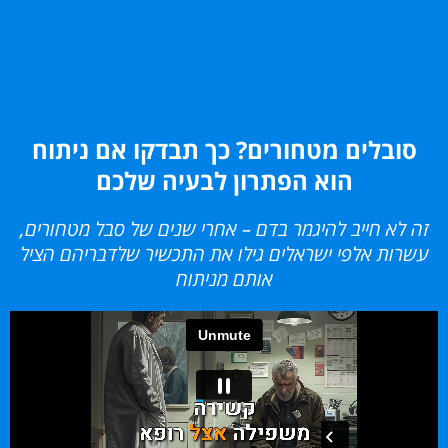
סובלים מטחורים? כך תבדקו אם ניתוח
הוא הפתרון לבעיה שלכם
זה לא חייב להיגמר בדם – אחרי שנים של סבל מטחורים,
עשרות אלפי ישראלים גילו את התכשיר שלדבריהם הציל
אותם מניתוח