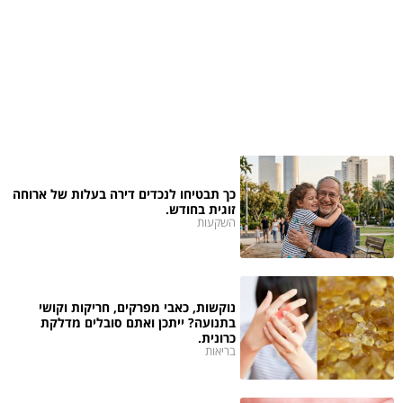
כך תבטיחו לנכדים דירה בעלות של ארוחה
זוגית בחודש.
השקעות
נוקשות, כאבי מפרקים, חריקות וקושי
בתנועה? ייתכן ואתם סובלים מדלקת
כרונית.
בריאות