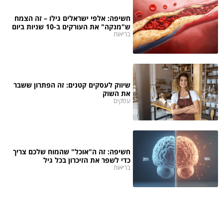
חשיפה: אלפי ישראלים גילו – זה הצמח
ש"מנקה" את העורקים ב-10 שניות ביום
בריאות
שיווק לעסקים קטנים: זה הפתרון ששבר
את השוק
עסקים
חשיפה: זה ה"אוכל" שהמוח שלכם צריך
כדי לשפר את הזיכרון בכל גיל
בריאות