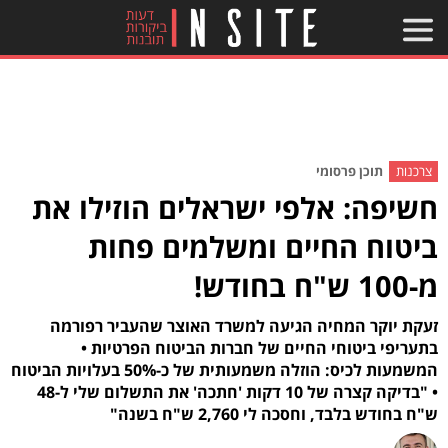
צרכנות
תוכן פרסומי
חשיפה: אלפי ישראלים הוזילו את
ביטוח החיים ומשלמים פחות
מ-100 ש"ח בחודש!
זעקת יוקר המחיה הגיעה למשרד האוצר שהעביר רפורמה
בתעריפי ביטוחי החיים של חברות הביטוח הפרטיות •
המשמעות לכיס: הוזלה משמעותית של כ-50% בעלויות הביטוח
• "בדיקה קצרה של 10 דקות 'חתכה' את התשלום שלי ל-48
ש"ח בחודש בלבד, וחסכה לי 2,760 ש"ח בשנה"