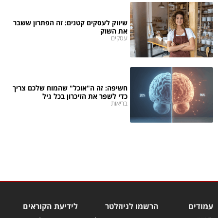
שיווק לעסקים קטנים: זה הפתרון ששבר
את השוק
עסקים
חשיפה: זה ה"אוכל" שהמוח שלכם צריך
כדי לשפר את הזיכרון בכל גיל
בריאות
עמודים
הרשמו לניוזלטר
לידיעת הקוראים