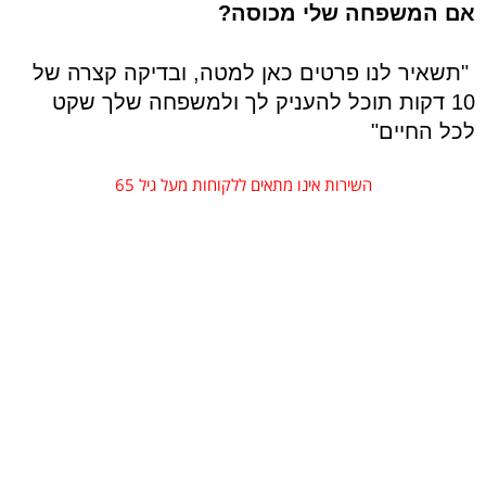
אם המשפחה שלי מכוסה?
"תשאיר לנו פרטים כאן למטה, ובדיקה קצרה של 
10 דקות תוכל להעניק לך ולמשפחה שלך שקט 
לכל החיים"
השירות אינו מתאים ללקוחות מעל גיל 65