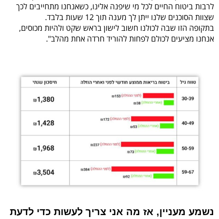
לרבות ביטוח החיים לכל מי שיפנה אלינו, כשאנחנו מתחייבים לכך
שצוות הסוכנים שלנו ייתן לך מענה תוך 12 שעות בלבד.
בתקופה הזו שבה לכולנו חשוב לישון בראש שקט ולהיות מכוסים,
אנחנו מציעים לכולם לפחות להוריד חרדה אחת מהלב".
נשמע מעניין, אז מה אני צריך לעשות כדי לדעת 