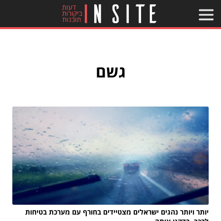
גשם
יותר ויותר נהגים ישראלים מצטיידים בחורף עם מערכת בטיחות