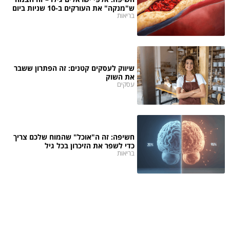
ש"מנקה" את העורקים ב-10 שניות ביום
בריאות
שיווק לעסקים קטנים: זה הפתרון ששבר
את השוק
עסקים
חשיפה: זה ה"אוכל" שהמוח שלכם צריך
כדי לשפר את הזיכרון בכל גיל
בריאות