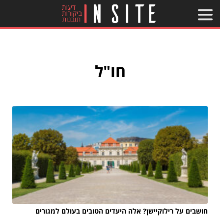
חו"ל
חושבים על רילוקיישן? אלה היעדים הטובים בעולם למגורים