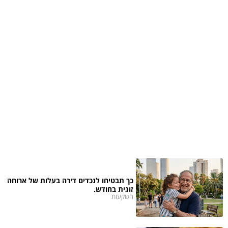
כך תבטיחו לנכדים דירה בעלות של ארוחה
זוגית בחודש.
השקעות