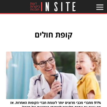
קופת חולים
91% מחברי מכבי מרוצים יותר לעומת חברי הקופות האחרות. אז