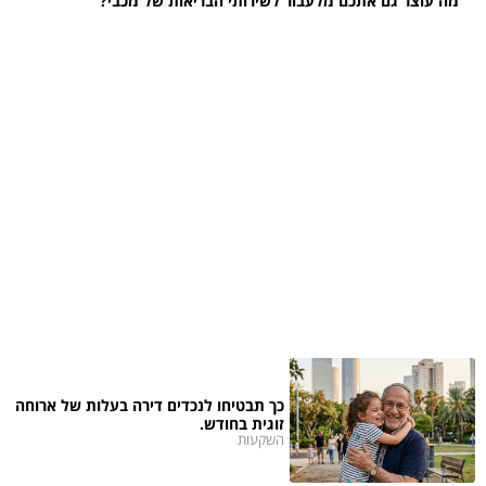
מה עוצר גם אתכם מלעבור לשירותי הבריאות של מכבי?
כך תבטיחו לנכדים דירה בעלות של ארוחה
זוגית בחודש.
השקעות