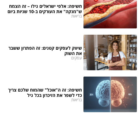
חשיפה: אלפי ישראלים גילו – זה הצמח
ש"מנקה" את העורקים ב-10 שניות ביום
בריאות
שיווק לעסקים קטנים: זה הפתרון ששבר
את השוק
עסקים
חשיפה: זה ה"אוכל" שהמוח שלכם צריך
כדי לשפר את הזיכרון בכל גיל
בריאות