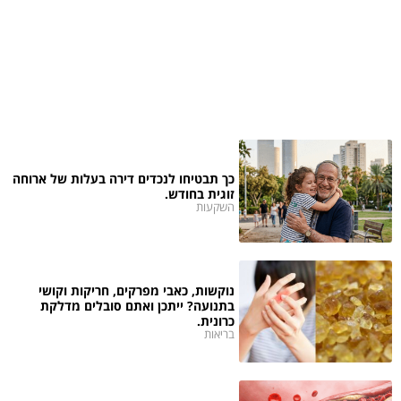
כך תבטיחו לנכדים דירה בעלות של ארוחה
זוגית בחודש.
השקעות
נוקשות, כאבי מפרקים, חריקות וקושי
בתנועה? ייתכן ואתם סובלים מדלקת
כרונית.
בריאות