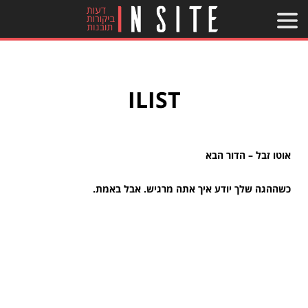
ILIST
אוטו זבל – הדור הבא
כשההגה שלך יודע איך אתה מרגיש. אבל באמת.