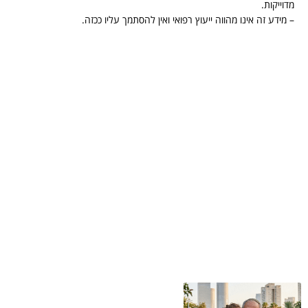
מדוייקות.
– מידע זה אינו מהווה ייעוץ רפואי ואין להסתמך עליו ככזה.