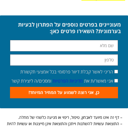
מעוניינים בפרטים נוספים על הפתרון לבעיות
בערמונית? השאירו פרטים כאן:
הריני לאשר קבלת דיוור פרסומי בכל אמצעי תקשורת
אני מאשר/ת את
מדיניות הפרטיות
ומסכים/ה ליצירת קשר
כן, אני רוצה לשמוע על המחיר המיוחד!
– דף זה אינו מיועד לאבחון, טיפול, ריפוי או מניעה כלשהי של מחלה.
– התוצאות עשויות להשתנות וייתכן והתוצאות אינן מייצגות או עשויות להיות