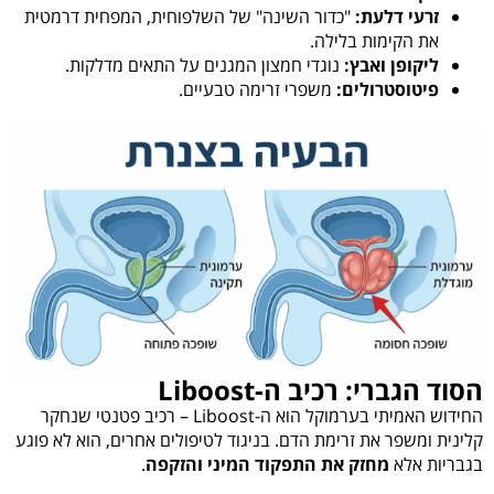
זרעי דלעת:
"כדור השינה" של השלפוחית, המפחית דרמטית
את הקימות בלילה.
ליקופן ואבץ:
נוגדי חמצון המגנים על התאים מדלקות.
פיטוסטרולים:
משפרי זרימה טבעיים.
הסוד הגברי: רכיב ה-Liboost
החידוש האמיתי בערמוקל הוא ה-Liboost – רכיב פטנטי שנחקר
קלינית ומשפר את זרימת הדם. בניגוד לטיפולים אחרים, הוא לא פוגע
בגבריות אלא
מחזק את התפקוד המיני והזקפה
.