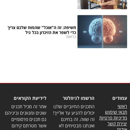
חשיפה: זה ה"אוכל" שהמוח שלכם צריך
כדי לשפר את הזיכרון בכל גיל
בריאות
עמודים
הרשמו לניוזלטר
לידיעת הקוראים
ראשי
התכנים החיוביים שלנו
אתר זה מכיל תכנים
תנאי שימוש
יכולים להגיע עד אלייך!
שונים ומגוונים וביניהם
מדיניות פרטיות
זה שווה. זה בחינם
גם תכנים פרסומיים
יצירת קשר
ואנחנו מבטיחים לא
אשר מטרתם קידום
אודות