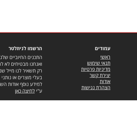
עמודים
הרשמו לניוזלטר
ראשי
התכנים החיוביים שלנו 
תנאי שימוש
ואנחנו מבטיחים לא לה
מדיניות פרטיות
רק תשאיר לנו מייל שנ
יצירת קשר
בעלי מוצרים או נותני 
אודות
למידע נוסף אודות השי
הצהרת נגישות
ע"י
לחיצה כאן