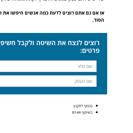
הסוד.
רוצים לנצח את השיטה ולקבל חשיפה
פרטים:
בכפוף לתקנון
בשיתוף B144