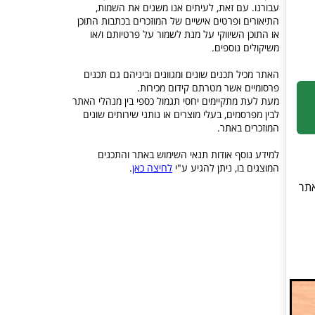
עבורנו. עם זאת, לעיתים אנו משנים את השמות,
התיאורים ופרטים אישיים של המוזכרים בכתבות התוכן
או התוכן השיווקי על מנת לשמור על פרטיותם ו/או
משיקולים נוספים.
האתר מכיל תכנים שונים ומגוונים וביניהם גם תכנים
פרסומיים אשר מטרתם קידום מכירות.
מעת לעת מתקיימים יחסי תגמול כספי בין מנהלי האתר
לבין מפרסמים, בעלי מוצרים או נותני שירותים שונים
המוזכרים באתר.
למידע נוסף אודות תנאי השימוש באתר והתכנים
המוצגים בו, ניתן להגיע ע"י
לחיצה כאן
.
 באתר