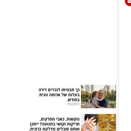
כך תבטיחו לנכדים דירה
בעלות של ארוחה זוגית
בחודש.
השקעות
נוקשות, כאבי מפרקים,
חריקות וקושי בתנועה? ייתכן
ואתם סובלים מדלקת כרונית.