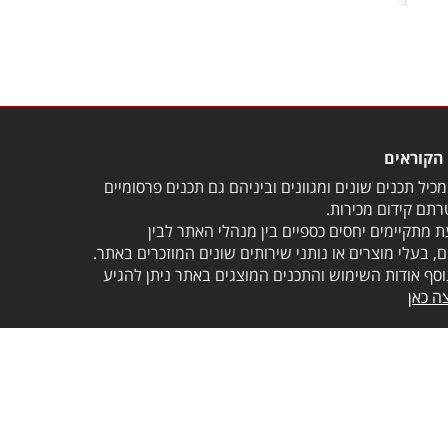
הקוראים
כיל תכנים שונים ומגוונים וביניהם גם תכנים פרסומיים
תם קידום מכירות.
 מתקיימים יחסים כספיים בין מנהלי האתר לבין
, בעלי מוצרים או נותני שירותים שונים המוזכרים באתר.
וסף אודות השימוש והתכנים המוצגים באתר ניתן להגיע
ה כאן