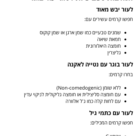
לעור יבש מאוד
חפשו קרמים עשירים עם:
שמנים טבעיים כמו שמן ארגן או שמן קוקוס
חמאת שיאה
חומצה היאלורונית
גליצרין
לעור בוגר עם נטייה לאקנה
בחרו קרמים:
ללא שומן (Non-comedogenic)
עם חומצה סליצילית או חומצה גליקולית לניקוי עדין
עם לחות קלה כמו ג'ל אלוורה
לעור עם כתמי גיל
חפשו קרמים המכילים: