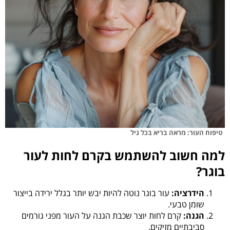
טיפוח העור: מראה בריא בכל גיל
למה חשוב להשתמש בקרם לחות לעור
בוגר?
הידרציה:
עור בוגר נוטה להיות יבש יותר בגלל ירידה בייצור
שומן טבעי.
הגנה:
קרם לחות יוצר שכבת הגנה על העור מפני גורמים
סביבתיים מזיקים.