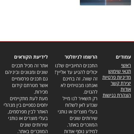
עמודים
הרשמו לניוזלטר
לידיעת הקוראים
ראשי
התכנים החיוביים שלנו
אתר זה מכיל תכנים
תנאי שימוש
יכולים להגיע עד אלייך!
שונים ומגוונים וביניהם
מדיניות פרטיות
זה שווה. זה בחינם
גם תכנים פרסומיים
יצירת קשר
ואנחנו מבטיחים לא
אשר מטרתם קידום
אודות
להגזים.
מכירות.
הצהרת נגישות
רק תשאיר לנו מייל
מעת לעת מתקיימים
שנדע לאן לשלוח
יחסים כספיים בין מנהלי
בעלי מוצרים או נותני
האתר לבין מפרסמים,
שירותים שונים
בעלי מוצרים או נותני
המוזכרים באתר.
שירותים שונים
למידע נוסף אודות
המוזכרים באתר.