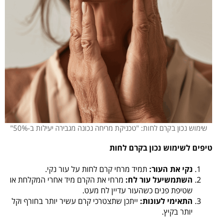
שימוש נכון בקרם לחות: "טכניקת מריחה נכונה מגבירה יעילות ב-50%"
טיפים לשימוש נכון בקרם לחות
נקי את העור:
תמיד מרחי קרם לחות על עור נקי.
השתמשיעל עור לח:
מרחי את הקרם מיד אחרי המקלחת או
שטיפת פנים כשהעור עדיין לח מעט.
התאימי לעונות:
ייתכן שתצטרכי קרם עשיר יותר בחורף וקל
יותר בקיץ.