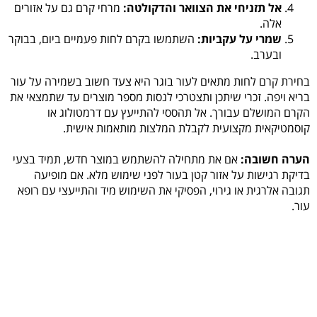
אל תזניחי את הצוואר והדקולטה:
מרחי קרם גם על אזורים
אלה.
שמרי על עקביות:
השתמשו בקרם לחות פעמיים ביום, בבוקר
ובערב.
בחירת קרם לחות מתאים לעור בוגר היא צעד חשוב בשמירה על עור
בריא ויפה. זכרי שיתכן ותצטרכי לנסות מספר מוצרים עד שתמצאי את
הקרם המושלם עבורך. אל תהססי להתייעץ עם דרמטולוג או
קוסמטיקאית מקצועית לקבלת המלצות מותאמות אישית.
הערה חשובה:
אם את מתחילה להשתמש במוצר חדש, תמיד בצעי
בדיקת רגישות על אזור קטן בעור לפני שימוש מלא. אם מופיעה
תגובה אלרגית או גירוי, הפסיקי את השימוש מיד והתייעצי עם רופא
עור.