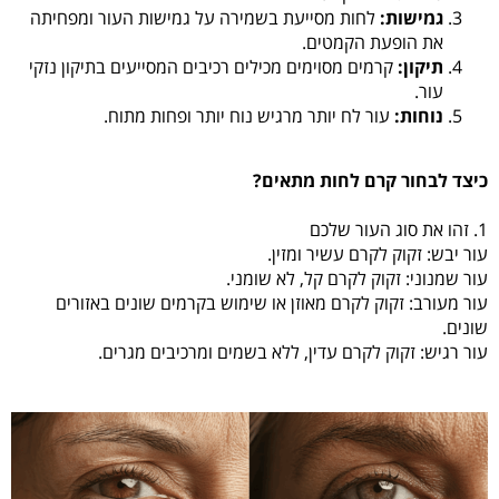
גמישות:
לחות מסייעת בשמירה על גמישות העור ומפחיתה
את הופעת הקמטים.
תיקון:
קרמים מסוימים מכילים רכיבים המסייעים בתיקון נזקי
עור.
נוחות:
עור לח יותר מרגיש נוח יותר ופחות מתוח.
כיצד לבחור קרם לחות מתאים?
1. זהו את סוג העור שלכם
עור יבש: זקוק לקרם עשיר ומזין.
עור שמנוני: זקוק לקרם קל, לא שומני.
עור מעורב: זקוק לקרם מאוזן או שימוש בקרמים שונים באזורים
שונים.
עור רגיש: זקוק לקרם עדין, ללא בשמים ומרכיבים מגרים.