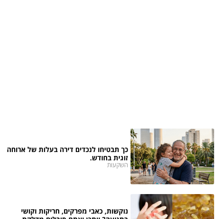
כך תבטיחו לנכדים דירה בעלות של ארוחה
זוגית בחודש.
השקעות
נוקשות, כאבי מפרקים, חריקות וקושי