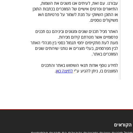
עבורנו. עם זאת, לעיתים אנו משנים את השמות,
התיאורים ופרטים אישיים של המוזכרים בכתבות התוכן
או התוכן השיווקי על מנת לשמור על פרטיותם ו/או
משיקולים נוספים.
האתר מכיל תכנים שונים ומגוונים וביניהם גם תכנים
פרסומיים אשר מטרתם קידום מכירות.
מעת לעת מתקיימים יחסי תגמול כספי בין מנהלי האתר
לבין מפרסמים, בעלי מוצרים או נותני שירותים שונים
המוזכרים באתר.
למידע נוסף אודות תנאי השימוש באתר והתכנים
המוצגים בו, ניתן להגיע ע"י
לחיצה כאן
.
הקוראים