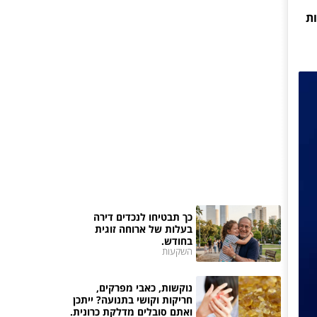
ות
כך תבטיחו לנכדים דירה
בעלות של ארוחה זוגית
בחודש.
השקעות
נוקשות, כאבי מפרקים,
חריקות וקושי בתנועה? ייתכן
ואתם סובלים מדלקת כרונית.