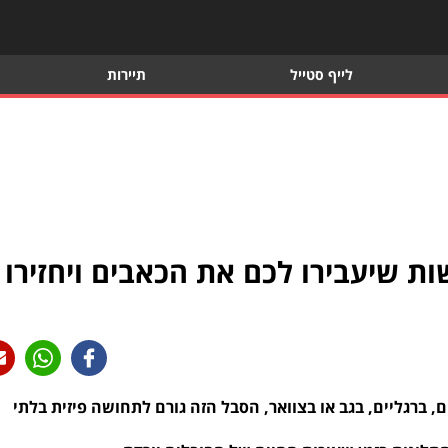
לייף סטייל
תיירות
ות שיעבירו לכם את הכאבים ויחזירו
ם, ברגליים, בגב או בצוואר, הסבל הזה גורם לתחושה פיזית בלתי