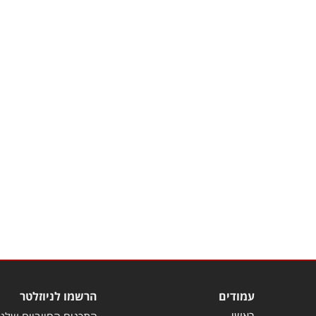
עמודים
הרשמו לניוזלטר
ראשי