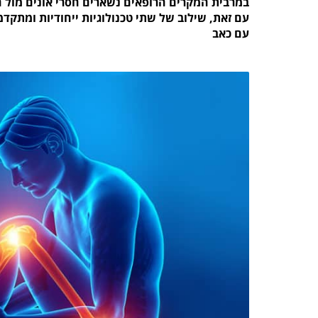
במרבית המקרים הרופאים נשארים חסרי אונים מול ה
עם זאת, שילוב של שתי טכנולוגיות ייחודיות ומתקד
עם כאב