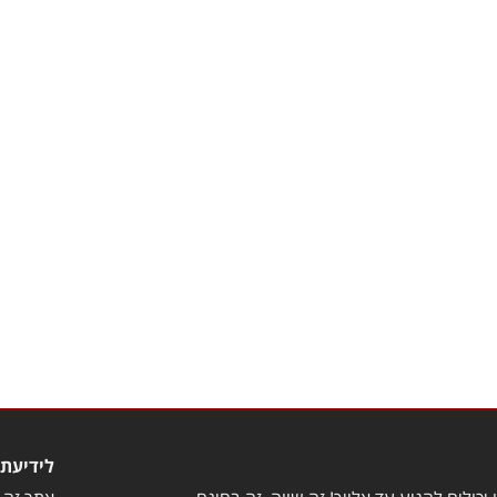
לידיעת 