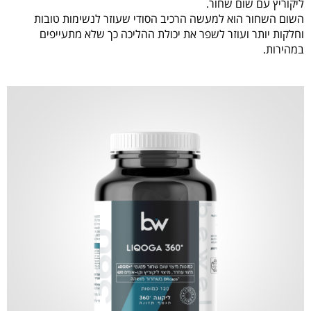
ליקוריץ עם שום שחור.
השום השחור הוא למעשה הרכיב הסודי שעוזר לנשימות טובות
וחלקות יותר ועוזר לשפר את יכולת ההליכה כך שלא מתעייפים
במהירות.