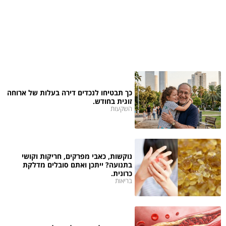
כך תבטיחו לנכדים דירה בעלות של ארוחה
זוגית בחודש.
השקעות
נוקשות, כאבי מפרקים, חריקות וקושי
בתנועה? ייתכן ואתם סובלים מדלקת
כרונית.
בריאות