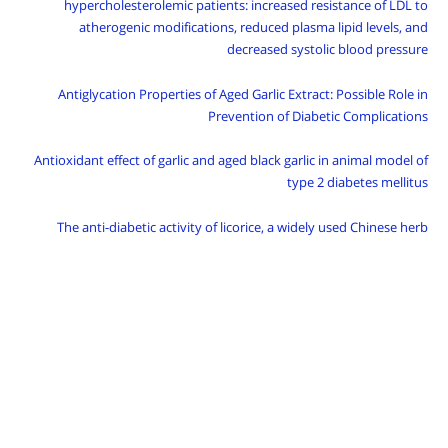
hypercholesterolemic patients: increased resistance of LDL to
atherogenic modifications, reduced plasma lipid levels, and
decreased systolic blood pressure
Antiglycation Properties of Aged Garlic Extract: Possible Role in
Prevention of Diabetic Complications
Antioxidant effect of garlic and aged black garlic in animal model of
type 2 diabetes mellitus
The anti-diabetic activity of licorice, a widely used Chinese herb