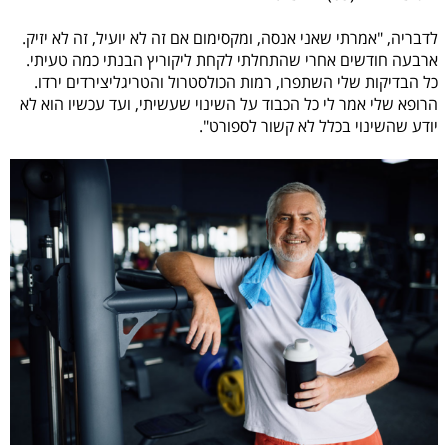
לדבריה, "אמרתי שאני אנסה, ומקסימום אם זה לא יועיל, זה לא יזיק.
ארבעה חודשים אחרי שהתחלתי לקחת ליקוריץ הבנתי כמה טעיתי.
כל הבדיקות שלי השתפרו, רמות הכולסטרול והטריגליצירדים ירדו.
הרופא שלי אמר לי כל הכבוד על השינוי שעשיתי, ועד עכשיו הוא לא
יודע שהשינוי בכלל לא קשור לספורט".