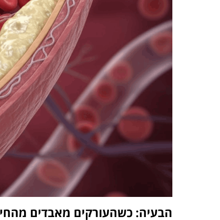
הבעיה: כשהעורקים מאבדים מהחיו