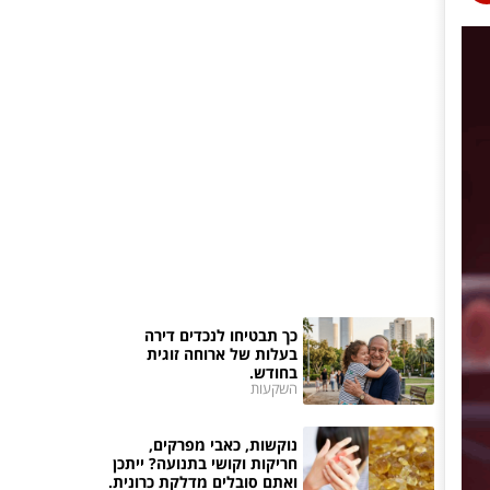
כך תבטיחו לנכדים דירה
בעלות של ארוחה זוגית
בחודש.
השקעות
נוקשות, כאבי מפרקים,
חריקות וקושי בתנועה? ייתכן
ואתם סובלים מדלקת כרונית.