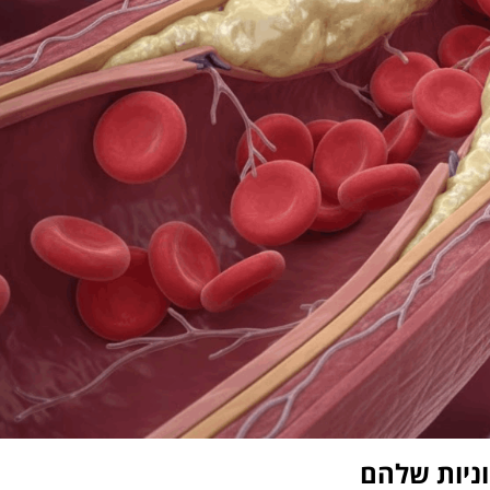
ניות שלהם