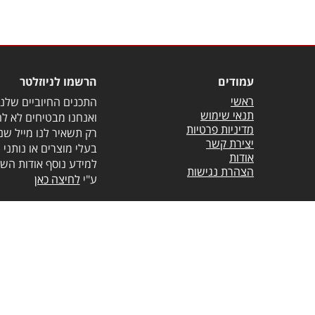
עמודים
הרשמו לניוזלטר
ראשי
התכנים החיוביים שלנו 
תנאי שימוש
ואנחנו מבטיחים לא לה
מדיניות פרטיות
רק תשאיר לנו מייל שנ
יצירת קשר
בעלי מוצרים או נותני 
אודות
למידע נוסף אודות השי
הצהרת נגישות
ע"י
לחיצה כאן