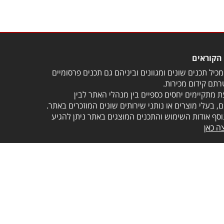
הקוראים
כיל תכנים שונים ומגוונים וביניהם גם תכנים פרסומיים
תם קידום מכירות.
 מתקיימים יחסים כספיים בין מנהלי האתר לבין
, בעלי מוצרים או נותני שירותים שונים המוזכרים באתר.
וסף אודות השימוש והתכנים המוצגים באתר ניתן להגיע
ה כאן