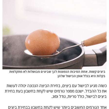
ביצים קשות. אחת הסיבות הנפוצות לכך שביצים מבושלות לא מתקלפות
בקלות היא בגלל אופן הבישול שלהן
כשזה מגיע לבישול עם ביצים, בחירת הביצה הנכונה יכולה לעשות
את כל ההבדל. ישנם מספר גורמים שיש לקחת בחשבון בעת בחירת
ביצים לבישול, כולל טריות, גודל וסוג.
אחד הגורמים החשובים ביותר שיש לקחת בחשבון בבחירת ביצים