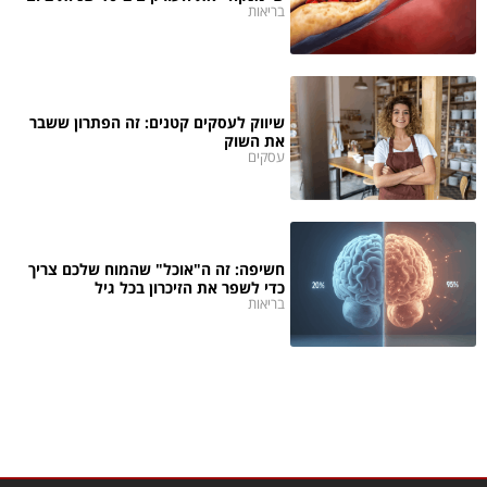
בריאות
שיווק לעסקים קטנים: זה הפתרון ששבר
את השוק
עסקים
חשיפה: זה ה"אוכל" שהמוח שלכם צריך
כדי לשפר את הזיכרון בכל גיל
בריאות