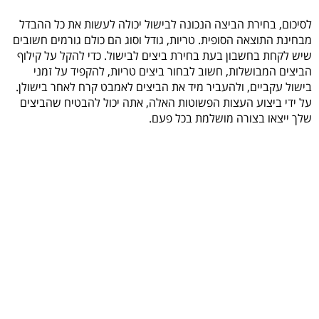
לסיכום, בחירת הביצה הנכונה לבישול יכולה לעשות את כל ההבדל
מבחינת התוצאה הסופית. טריות, גודל וסוג הם כולם גורמים חשובים
שיש לקחת בחשבון בעת בחירת ביצים לבישול. כדי להקל על קילוף
הביצים המבושלות, חשוב לבחור ביצים טריות, להקפיד על זמני
בישול עקביים, ולהעביר מיד את הביצים לאמבט קרח לאחר בישולן.
על ידי ביצוע העצות הפשוטות האלה, אתה יכול להבטיח שהביצים
שלך ייצאו בצורה מושלמת בכל פעם.