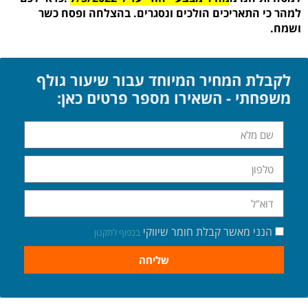
למהר כי התאריכים הולכים ונסגרים. בהצלחה ופסח כשר
ושמח.
לקבלת המחיר המיוחד עבור שיעור גולף
משפחתי - השאירו מספר פרטים כאן:
הנני מאשר קבלת חומר שיווקי
בכפוף לתקנון
שליחה