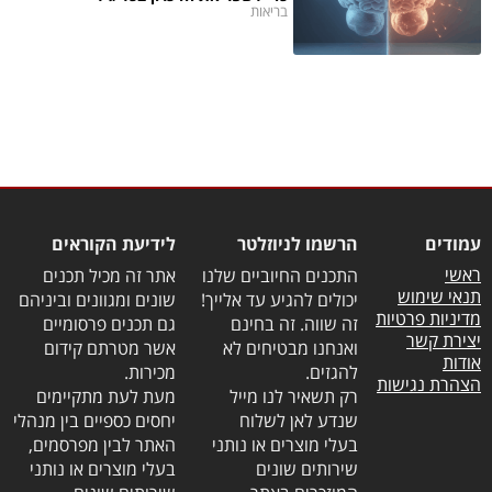
בריאות
עמודים
הרשמו לניוזלטר
לידיעת הקוראים
ראשי
התכנים החיוביים שלנו
אתר זה מכיל תכנים
תנאי שימוש
יכולים להגיע עד אלייך!
שונים ומגוונים וביניהם
מדיניות פרטיות
זה שווה. זה בחינם
גם תכנים פרסומיים
יצירת קשר
ואנחנו מבטיחים לא
אשר מטרתם קידום
אודות
להגזים.
מכירות.
הצהרת נגישות
רק תשאיר לנו מייל
מעת לעת מתקיימים
שנדע לאן לשלוח
יחסים כספיים בין מנהלי
בעלי מוצרים או נותני
האתר לבין מפרסמים,
שירותים שונים
בעלי מוצרים או נותני