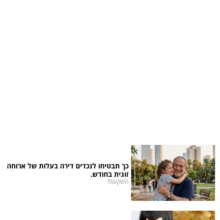
כך תבטיחו לנכדים דירה בעלות של ארוחה
זוגית בחודש.
השקעות