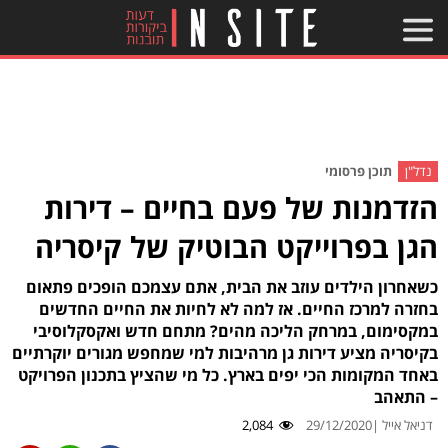
נדל"ן
תוכן פרסומי
הזדמנות של פעם בחיים – דירות
הגן בפרוייקט הבוטיק של קיסריה
כשאחרון הילדים עוזב את הבית, אתם עצמכם הופכים פתאום
בחזרה למרכז החיים. אז למה לא לחיות את החיים החדשים
במקסימום, במרחק הליכה מהים? מתחם חדש ואקסקלוסיבי
בקיסריה מציע דירות גן מרהיבות למי שמחפש מגורים יוקרתיים
באחד המקומות הכי יפים בארץ. כל מי שהציץ בתכנון הפרויקט
– התאהב
דניאל אייל |
29/12/2020
2,084