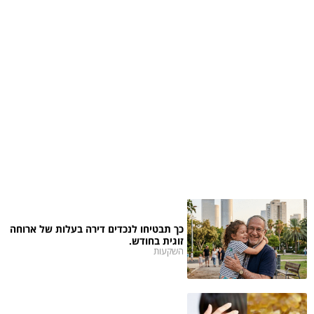
כך תבטיחו לנכדים דירה בעלות של ארוחה
זוגית בחודש.
השקעות