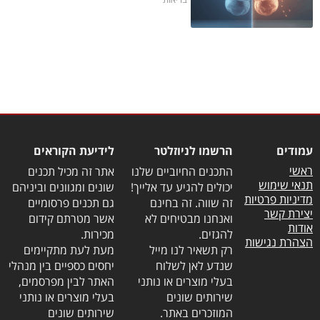
עמודים
הרשמו לניוזלטר
לידיעת הקוראים
ראשי
התכנים החיוביים שלנו
אתר זה מכיל תכנים
תנאי שימוש
יכולים להגיע עד אלייך!
שונים ומגוונים וביניהם
מדיניות פרטיות
זה שווה. זה בחינם
גם תכנים פרסומיים
יצירת קשר
ואנחנו מבטיחים לא
אשר מטרתם קידום
אודות
להגזים.
מכירות.
הצהרת נגישות
רק תשאיר לנו מייל
מעת לעת מתקיימים
שנדע לאן לשלוח
יחסים כספיים בין מנהלי
בעלי מוצרים או נותני
האתר לבין מפרסמים,
שירותים שונים
בעלי מוצרים או נותני
המוזכרים באתר.
שירותים שונים