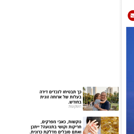
כך תבטיחו לנכדים דירה
בעלות של ארוחה זוגית
בחודש.
השקעות
נוקשות, כאבי מפרקים,
חריקות וקושי בתנועה? ייתכן
ואתם סובלים מדלקת כרונית.