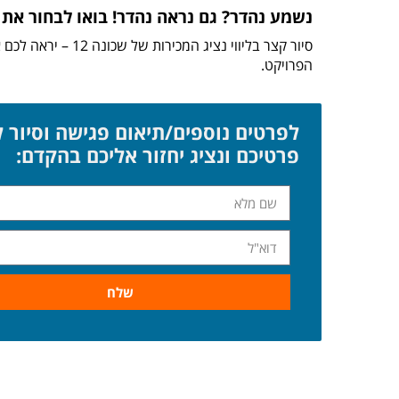
נשמע נהדר? גם נראה נהדר! בואו לבחור א
סיור קצר בליווי נצ
הפרויקט.
פרטיכם ונציג יחזור אליכם בהקדם:
שלח