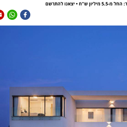
יצאנו להתרשם