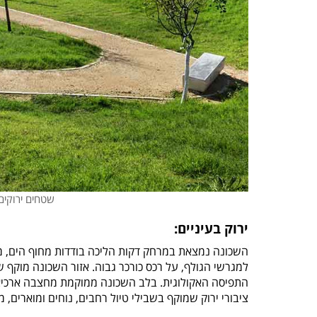
שטחים ירוקים ונופ
ירוק בעיניים:
השכונה נמצאת במרחק דקות הליכה בודדות מחוף הים, מ
למגרשי הגולף, על רכס כורכר גבוה. אזור השכונה מוקף 
ציבורי ירוק שמוקף בשבילי טיול רחבים, נוחים ומוארים, מס