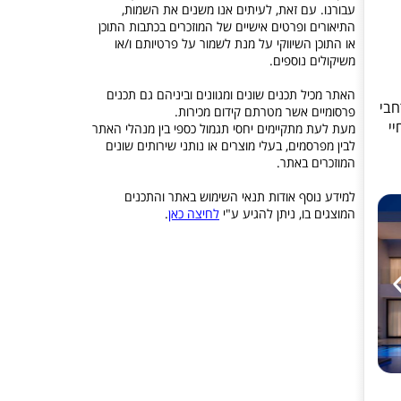
עבורנו. עם זאת, לעיתים אנו משנים את השמות,
התיאורים ופרטים אישיים של המוזכרים בכתבות התוכן
או התוכן השיווקי על מנת לשמור על פרטיותם ו/או
משיקולים נוספים.
האתר מכיל תכנים שונים ומגוונים וביניהם גם תכנים
חבי
פרסומיים אשר מטרתם קידום מכירות.
יי
מעת לעת מתקיימים יחסי תגמול כספי בין מנהלי האתר
לבין מפרסמים, בעלי מוצרים או נותני שירותים שונים
המוזכרים באתר.
למידע נוסף אודות תנאי השימוש באתר והתכנים
המוצגים בו, ניתן להגיע ע"י
לחיצה כאן
.