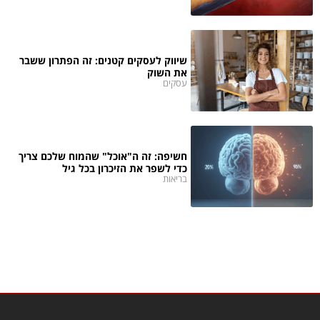
שיווק לעסקים קטנים: זה הפתרון ששבר
את השוק
עסקים
חשיפה: זה ה"אוכל" שהמוח שלכם צריך
כדי לשפר את הזיכרון בכל גיל
בריאות