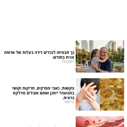
כך תבטיחו לנכדים דירה בעלות של ארוחה
זוגית בחודש.
השקעות
נוקשות, כאבי מפרקים, חריקות וקושי
בתנועה? ייתכן ואתם סובלים מדלקת
כרונית.
בריאות