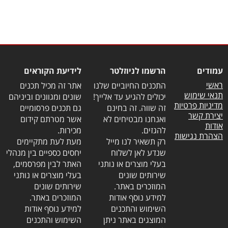
עמודים
הרשמו לניוזלטר
לידיעת הקוראים
ראשי
התכנים החיוביים שלנו
אתר זה מכיל תכנים
תנאי שימוש
יכולים להגיע עד אלייך!
שונים ומגוונים וביניהם
מדיניות פרטיות
זה שווה. זה בחינם
גם תכנים פרסומיים
יצירת קשר
ואנחנו מבטיחים לא
אשר מטרתם קידום
אודות
להגזים.
מכירות.
הצהרת נגישות
רק תשאיר לנו מייל
מעת לעת מתקיימים
שנדע לאן לשלוח
יחסים כספיים בין מנהלי
בעלי מוצרים או נותני
האתר לבין מפרסמים,
שירותים שונים
בעלי מוצרים או נותני
המוזכרים באתר.
שירותים שונים
למידע נוסף אודות
המוזכרים באתר.
השימוש והתכנים
למידע נוסף אודות
המוצגים באתר ניתן
השימוש והתכנים