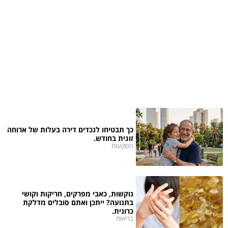
כך תבטיחו לנכדים דירה בעלות של ארוחה
זוגית בחודש.
השקעות
נוקשות, כאבי מפרקים, חריקות וקושי
בתנועה? ייתכן ואתם סובלים מדלקת
כרונית.
בריאות