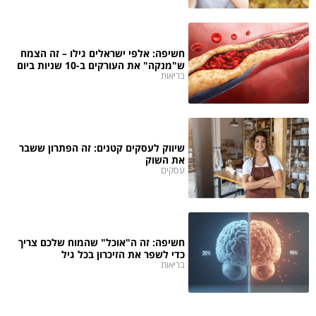
חשיפה: אלפי ישראלים גילו – זה הצמח
ש"מנקה" את העורקים ב-10 שניות ביום
בריאות
שיווק לעסקים קטנים: זה הפתרון ששבר
את השוק
עסקים
חשיפה: זה ה"אוכל" שהמוח שלכם צריך
כדי לשפר את הזיכרון בכל גיל
בריאות