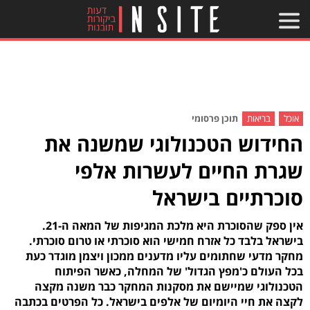
אוכל
בריאות
תוכן פרסומי
החידוש הטכנולוגי שמשנה את
שגרת החיים לעשרות אלפי
סוכרתיים בישראל
אין ספק שהסוכרת היא מלכת המגיפות של המאה ה-21.
בישראל בלבד כל אזרח חמישי הוא סוכרתי או טרום סוכרתי.
מחקר מדעי שחתומים עליו מדענים ממכון ויצמן מוגדר כעת
בכל העולם כ'מפץ הגדול' של המחלה, כאשר הפיתוח
הטכנולוגי שמיישם את מסקנות המחקר כבר משנה מקצה
לקצה את חיי היומיום של אלפים בישראל. כל הפרטים בכתבה