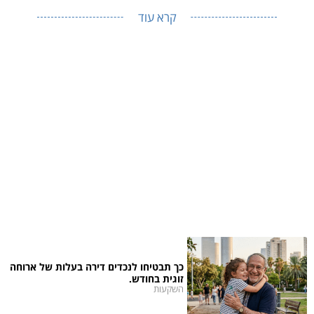
קרא עוד
כך תבטיחו לנכדים דירה בעלות של ארוחה
זוגית בחודש.
השקעות