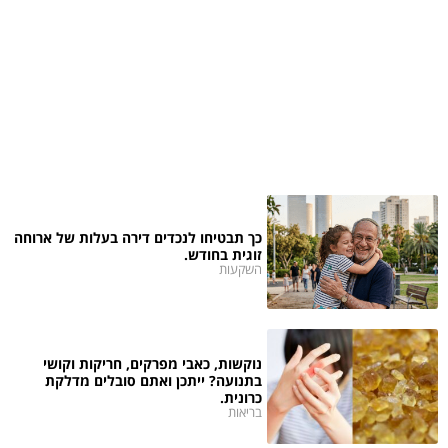
כך תבטיחו לנכדים דירה בעלות של ארוחה
זוגית בחודש.
השקעות
נוקשות, כאבי מפרקים, חריקות וקושי
בתנועה? ייתכן ואתם סובלים מדלקת
כרונית.
בריאות