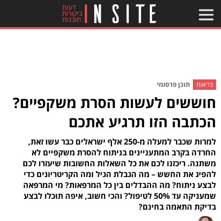
בריאות
תוכן פרסומי
חוששים לעשות הסרת משקפיים?
הכתבה הזו תרגיע אתכם
למרות שכבר למעלה מ-250 אלף ישראלים כבר עשו זאת,
החרדה בקרב המתעניינים בניתוח להסרת משקפיים לא
משתנה. ריכזנו לכם את כל השאלות החשובות שיעזרו לכם
להפיג את החשש – מה הגבלת הגיל ומה הקריטריונים כדי
לבצע ניתוח? מה ההבדלים בין כל המרפאות? מי המרפאה
שמעניקה עד 50% לטיפול? והכי חשוב, איפה תוכלו לבצע
בדיקת התאמה בחינם?