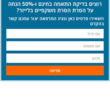
רוצים בדיקת התאמה בחינם ו-50% הנחה
על הסרת הסרת משקפיים בלייזר?
השאירו פרטים כאן ונציג המרפאה יצור עמכם קשר
בהקדם
שליחה