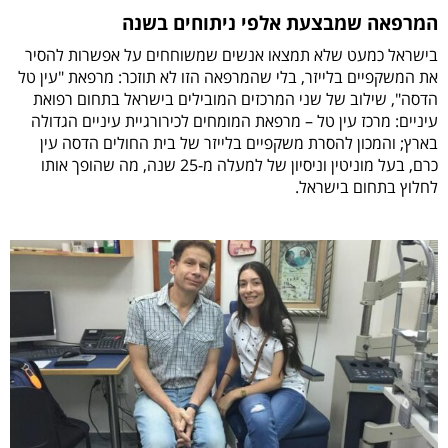
המרפאה שמבצעת אלפי ניתוחים בשנה
בישראל כמעט שלא תמצאו אנשים שמשוחחים על אפשרות להסיר
את המשקפיים בלייזר, בלי שהמרפאה הזו לא תוזכר: מרפאת "עין טל
הדסה", שילוב של שני המרכזים המובילים בישראל בתחום רפואת
עיניים: מרכז עין טל – מרפאת המומחים לכירורגיית עיניים הגדולה
בארץ; והמכון להסרת משקפיים בלייזר של בית החולים הדסה עין
כרם, בעל מוניטין וניסיון של למעלה מ-25 שנה, מה שהופך אותו
לחלוץ בתחום בישראל.