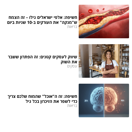
חשיפה: אלפי ישראלים גילו – זה הצמח
ש"מנקה" את העורקים ב-10 שניות ביום
בריאות
שיווק לעסקים קטנים: זה הפתרון ששבר
את השוק
עסקים
חשיפה: זה ה"אוכל" שהמוח שלכם צריך
כדי לשפר את הזיכרון בכל גיל
בריאות