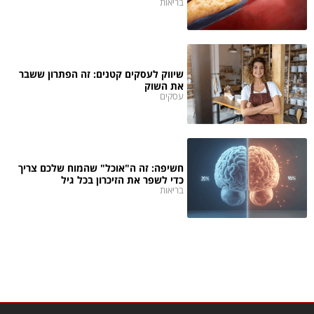
בריאות
שיווק לעסקים קטנים: זה הפתרון ששבר
את השוק
עסקים
חשיפה: זה ה"אוכל" שהמוח שלכם צריך
כדי לשפר את הזיכרון בכל גיל
בריאות