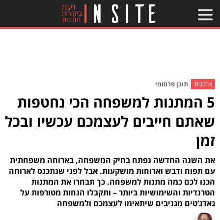
צרכנות
תוכן פרסומי
5 המתנות למשפחה הכי נחטפות
שאתם חייבים לעצמכם עכשיו ובכל
זמן
את השנה החדשה נפתח בחיק המשפחה, בארוחה משפחתית
עם תפוח ודבש וארוחות מושקעות. אבל לפני שנתכנס לארוחה
הכנו לכם כמה מתנות למשפחה. כך תבחרו את המתנות
הטרנדיות והשימושיות ביותר – ותקבלו הנחות מטורפות על
גאדג’טים מגניבים שיתאימו לעצמכם ולמשפחה