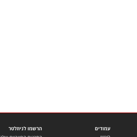
עמודים
הרשמו לניוזלטר
ראשי