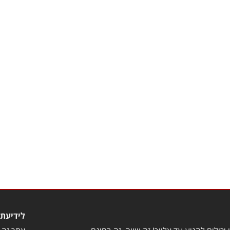
לידיעת 