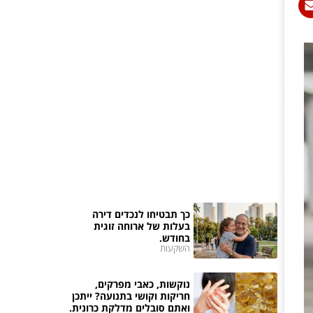
כך תבטיחו לנכדים דירה
בעלות של ארוחה זוגית
בחודש.
השקעות
נוקשות, כאבי מפרקים,
חריקות וקושי בתנועה? ייתכן
ואתם סובלים מדלקת כרונית.