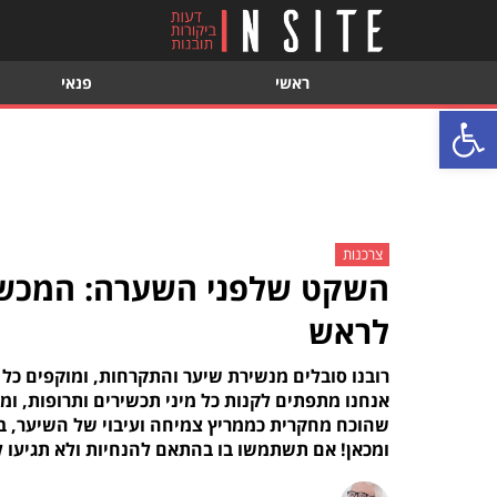
ראשי
פנאי
פתח סרגל נגישות
צרכנות
השקט שלפני השערה: המכשיר
לראש
רובנו סובלים מנשירת שיער והתקרחות, ומוקפים כל 
אנחנו מתפתים לקנות כל מיני תכשירים ותרופות, ו
שהוכח מחקרית כממריץ צמיחה ועיבוי של השיער, בש
ומכאן! אם תשתמשו בו בהתאם להנחיות ולא תגיעו 