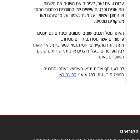
עבורנו. עם זאת, לעיתים אנו משנים את השמות,
התיאורים ופרטים אישיים של המוזכרים בכתבות התוכן
או התוכן השיווקי על מנת לשמור על פרטיותם ו/או
משיקולים נוספים.
האתר מכיל תכנים שונים ומגוונים וביניהם גם תכנים
פרסומיים אשר מטרתם קידום מכירות.
מעת לעת מתקיימים יחסי תגמול כספי בין מנהלי האתר
לבין מפרסמים, בעלי מוצרים או נותני שירותים שונים
המוזכרים באתר.
למידע נוסף אודות תנאי השימוש באתר והתכנים
המוצגים בו, ניתן להגיע ע"י
לחיצה כאן
.
הקוראים