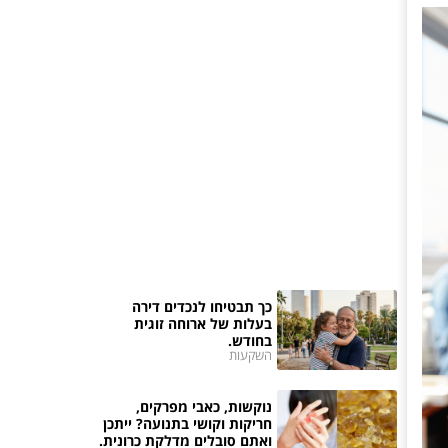
כך תבטיחו לנכדים דירה
בעלות של ארוחה זוגית
בחודש.
השקעות
נוקשות, כאבי מפרקים,
חריקות וקושי בתנועה? ייתכן
ואתם סובלים מדלקת כרונית.