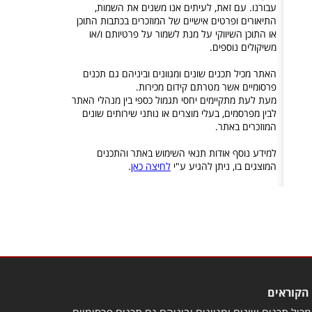
עבורנו. עם זאת, לעיתים אנו משנים את השמות,
התיאורים ופרטים אישיים של המוזכרים בכתבות התוכן
או התוכן השיווקי על מנת לשמור על פרטיותם ו/או
משיקולים נוספים.
האתר מכיל תכנים שונים ומגוונים וביניהם גם תכנים
פרסומיים אשר מטרתם קידום מכירות.
מעת לעת מתקיימים יחסי תגמול כספי בין מנהלי האתר
לבין מפרסמים, בעלי מוצרים או נותני שירותים שונים
המוזכרים באתר.
למידע נוסף אודות תנאי השימוש באתר והתכנים
המוצגים בו, ניתן להגיע ע"י
לחיצה כאן
.
הקוראים