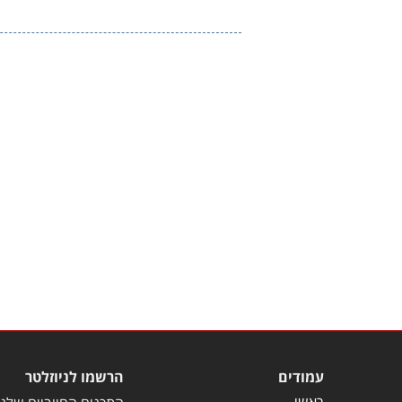
עמודים
הרשמו לניוזלטר
ראשי