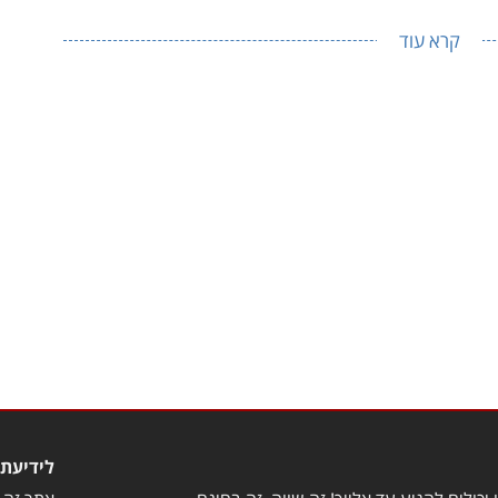
קרא עוד
לידיעת 