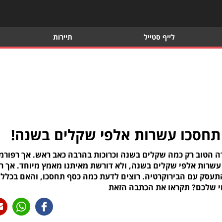
לייף סטייל
תיירות
תחסכו עשרות אלפי שקלים בשנה!
רה הטוב רק כמה שקלים בשנה וכרוכות בהרבה כאב ראש. אך רפורמ
 יכולה לחסוך לנו עד עשרות אלפי שקלים בשנה, ולא דורשת מאיתנו מאמץ מיוחד. אך ר
להתעסק עם הבירוקרטיה. רוצים לדעת כמה כסף תחסכו, והאם בכלל
חי שלכם? תקראו את הכתבה הזאת