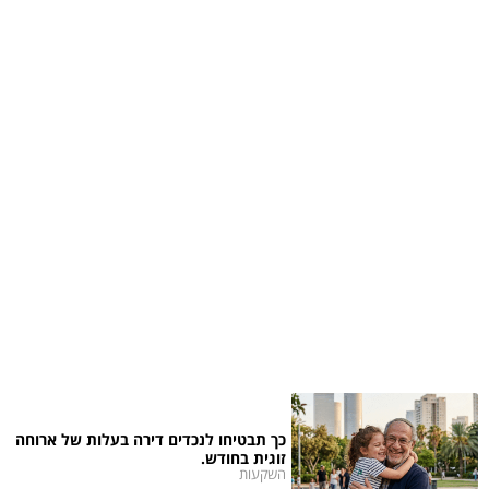
כך תבטיחו לנכדים דירה בעלות של ארוחה
זוגית בחודש.
השקעות