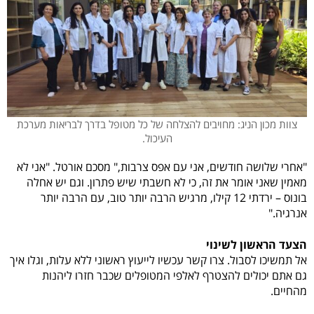
צוות מכון הניג: מחויבים להצלחה של כל מטופל בדרך לבריאות מערכת
העיכול.
"אחרי שלושה חודשים, אני עם אפס צרבות," מסכם אורטל. "אני לא
מאמין שאני אומר את זה, כי לא חשבתי שיש פתרון. וגם יש אחלה
בונוס – ירדתי 12 קילו, מרגיש הרבה יותר טוב, עם הרבה יותר
אנרגיה."
הצעד הראשון לשינוי
אל תמשיכו לסבול. צרו קשר עכשיו לייעוץ ראשוני ללא עלות, וגלו איך
גם אתם יכולים להצטרף לאלפי המטופלים שכבר חזרו ליהנות
מהחיים.