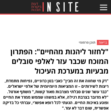
בריאות
תוכן פרסומי
"לחזור ליהנות מהחיים": הפתרון
המוכח שכבר עזר לאלפי סובלים
מבעיות במערכת העיכול
"רק מי שחווה את זה מבין" כאבי בטן כרוניים, נפיחות מתמדת,
ריצות לשירותים – זו המציאות היומיומית של אלפי ישראלים.
"כבר עשר שנים סבלתי מצרבות מאוד קשות," משתף אורטל.
"לא מדובר בצרבת רגילה, אלא במשהו שממש ממרר את החיים
ופוגע באיכות החיים. הגעתי לכל רופא אפשרי, עברתי כל בדיקה
אפשרית, שום דבר לא עזר."