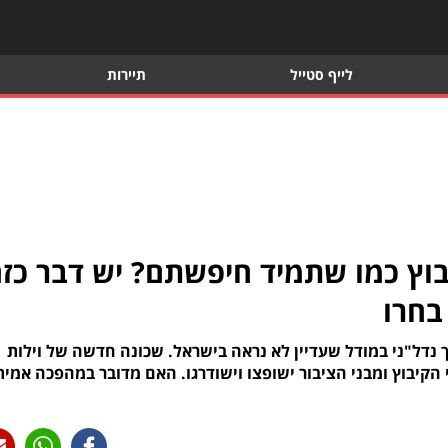
לייף סטייל
תיירות
בוץ כמו שתמיד חיפשתם? יש דבר כזה
בחרו
ך נדל"ני במודל שעדיין לא נראה בישראל. שכונה חדשה של וילות
הקיבוץ ומבני הציבור ישופצו וישודרגו. האם מדובר במהפכה אמית