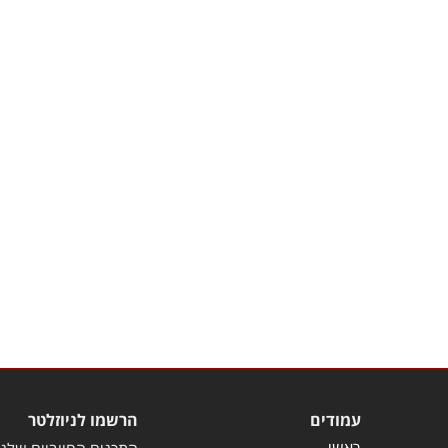
עמודים
הרשמו לניוזלטר
ראשי