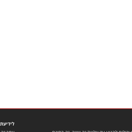
לידיעת 