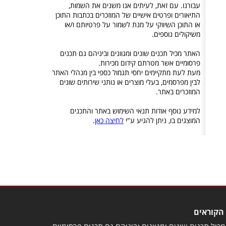
עבורנו. עם זאת, לעיתים אנו משנים את השמות,
התיאורים ופרטים אישיים של המוזכרים בכתבות התוכן
או התוכן השיווקי על מנת לשמור על פרטיותם ו/או
משיקולים נוספים.
האתר מכיל תכנים שונים ומגוונים וביניהם גם תכנים
פרסומיים אשר מטרתם קידום מכירות.
מעת לעת מתקיימים יחסי תגמול כספי בין מנהלי האתר
לבין מפרסמים, בעלי מוצרים או נותני שירותים שונים
המוזכרים באתר.
למידע נוסף אודות תנאי השימוש באתר והתכנים
המוצגים בו, ניתן להגיע ע"י
לחיצה כאן
.
הקוראים