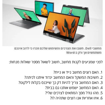
מחשבי Dell. חשבו את הצרכים והשימוש שלכם וזכרו כי לרוב אינכם
משתמשים אך ורק ב-Word
לפני שמגיעים לקנות מחשב, חשוב לשאול מספר שאלות מנחות:
1. האם רוצים מחשב נייד או נייח?
2. חשיבות המשקל והאם המחשב ינדוד איתנו לכיתה?
3. האם המחשב צריך להיות דק כך שייכנס בקלות לילקוט?
4. האם המחשב ישמש אותנו גם בבית?
5. מהו גודל מסך המתאים לצרכים שלי?
6. איזו אחריות אנו רוצים שתהיה לו?