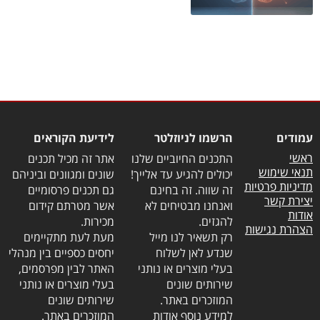
עמודים
הרשמו לניוזלטר
לידיעת הקוראים
ראשי
התכנים החיוביים שלנו
אתר זה מכיל תכנים
תנאי שימוש
יכולים להגיע עד אלייך!
שונים ומגוונים וביניהם
מדיניות פרטיות
זה שווה. זה בחינם
גם תכנים פרסומיים
יצירת קשר
ואנחנו מבטיחים לא
אשר מטרתם קידום
אודות
להגזים.
מכירות.
הצהרת נגישות
רק תשאיר לנו מייל
מעת לעת מתקיימים
שנדע לאן לשלוח
יחסים כספיים בין מנהלי
בעלי מוצרים או נותני
האתר לבין מפרסמים,
שירותים שונים
בעלי מוצרים או נותני
המוזכרים באתר.
שירותים שונים
למידע נוסף אודות
המוזכרים באתר.