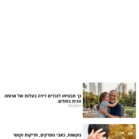
כך תבטיחו לנכדים דירה בעלות של ארוחה
זוגית בחודש.
השקעות
נוקשות, כאבי מפרקים, חריקות וקושי