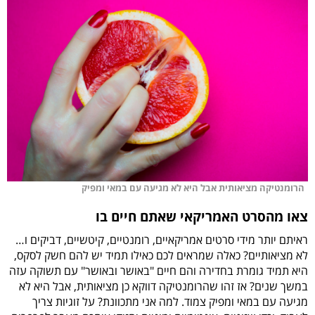
הרומנטיקה מציאותית אבל היא לא מגיעה עם במאי ומפיק
צאו מהסרט האמריקאי שאתם חיים בו
ראיתם יותר מידי סרטים אמריקאיים, רומנטיים, קיטשיים, דביקים ו…
לא מציאותיים? כאלה שמראים לכם כאילו תמיד יש להם חשק לסקס,
היא תמיד גומרת בחדירה והם חיים "באושר ובאושר" עם תשוקה עזה
במשך שנים? אז זהו שהרומנטיקה דווקא כן מציאותית, אבל היא לא
מגיעה עם במאי ומפיק צמוד. למה אני מתכוונת? על זוגיות צריך