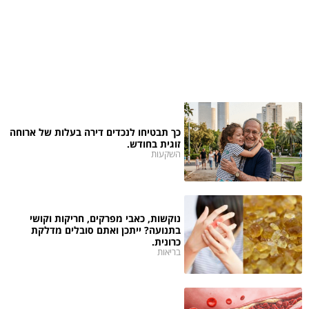
כך תבטיחו לנכדים דירה בעלות של ארוחה
זוגית בחודש.
השקעות
נוקשות, כאבי מפרקים, חריקות וקושי
בתנועה? ייתכן ואתם סובלים מדלקת
כרונית.
בריאות