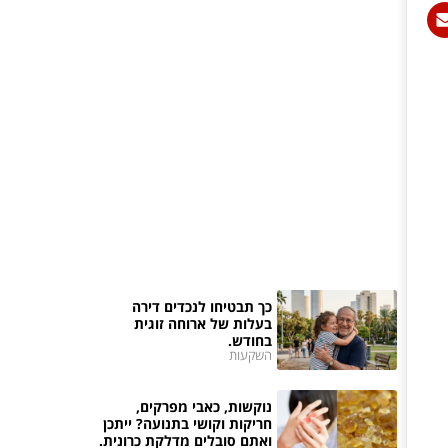
כך תבטיחו לנכדים דירה
בעלות של ארוחה זוגית
בחודש.
השקעות
נוקשות, כאבי מפרקים,
חריקות וקושי בתנועה? ייתכן
ואתם סובלים מדלקת כרונית.