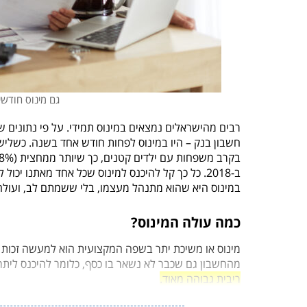
גם מינוס חודשי
חשבון בנק – היו במינוס לפחות חודש אחד בשנה. כשליש
ב-2018. כל כך קל להיכנס למינוס שכל אחד מאתנו 
במינוס היא שהוא מתנהל מעצמו, בלי ששמתם לב, ו
עולה
כמה עולה המינוס?
מינוס או משיכת יתר בשפה המקצועית הוא למעשה זכות
מהחשבון גם שכבר לא נשאר בו כסף, כלומר להיכנס ליתר
ריבית גבוהה מאוד.