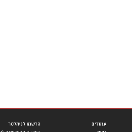
עמודים
הרשמו לניוזלטר
ראשי