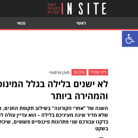
ראשי
פנאי
פתח סרגל נגישות
לייף סטייל
צרכנות
תוכן פרסומי
לא ישנים בלילה בגלל המינוס
והמהירה ביותר
השנה של "אחרי הקורונה" בשילוב תקופת החגים, הש
שלא מדיר שינה מעיניכם בלילה – הוא עדיין עולה 
בדקנו עבורכם שני פתרונות פיננסיים פשוטים, שיכול
בשקט