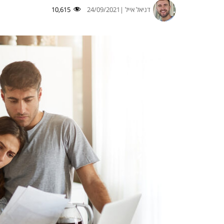
דניאל אייל |
24/09/2021
10,615