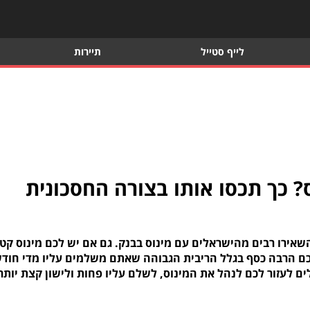
לייף סטייל
תיירות
? כך תכסו אותו בצורה החסכונית
אירו רבים מהישראלים עם מינוס בבנק. גם אם יש לכם מינוס קטן
לכם הרבה כסף בגלל הריבית הגבוהה שאתם משלמים עליו מדי חודש
ים לעזור לכם לנהל את המינוס, לשלם עליו פחות ולישון קצת יותר