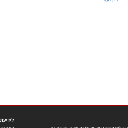
לידיעת 