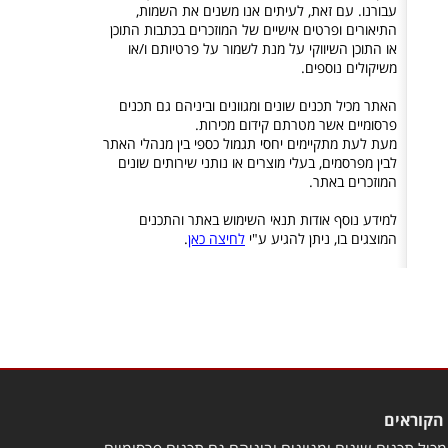
עבורנו. עם זאת, לעיתים אנו משנים את השמות,
התיאורים ופרטים אישיים של המוזכרים בכתבות התוכן
או התוכן השיווקי על מנת לשמור על פרטיותם ו/או
משיקולים נוספים.
האתר מכיל תכנים שונים ומגוונים וביניהם גם תכנים
פרסומיים אשר מטרתם קידום מכירות.
מעת לעת מתקיימים יחסי תגמול כספי בין מנהלי האתר
לבין מפרסמים, בעלי מוצרים או נותני שירותים שונים
המוזכרים באתר.
למידע נוסף אודות תנאי השימוש באתר והתכנים
המוצגים בו, ניתן להגיע ע"י
לחיצה כאן
.
הקוראים