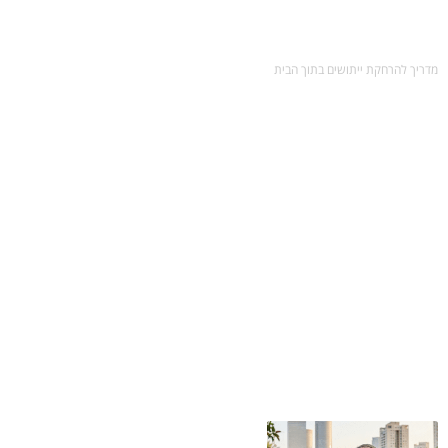
מדריך להרחקת ייתושים בתוך הבית