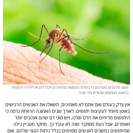
יתוש. מדענים מעריכים כי בעזרת הממצא החדש הם יוכלו להביא לירידה דרסטית
במספר האנשים שחולים מדי שנה
אין צדק בעולם ואם אתם לא מאמינים, תשאלו את האנשים הרגישים
באופן מיוחד לעקיצות יתושים. לאורך שנים האמונה הרווחת גרסה כי
היתושים מריחים את הדם שלנו, ויש סוגי דם שהם אוהבים יותר
מאחרים. אבל כעת מסתבר שזה לא עובד כך. מחקר מעניין גילה
שהיתושים נמשכים לאנשים מסוימים בגלל ניחוח הגוף שלהם. ואם