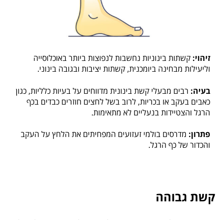
זיהוי:
קשתות בינוניות נחשבות לנפוצות ביותר באוכלוסייה
וליעילות מבחינה ביומכנית, קשתות יציבות ובגובה בינוני.
בעיה:
רבים מבעלי קשת בינונית מדווחים על בעיות כלליות, כגון
כאבים בעקב או בכריות, לרוב בשל לחצים חוזרים כבדים בכף
הרגל והצטיידות בנעליים לא מתאימות.
פתרון:
מדרסים בולמי זעזועים המפחיתים את הלחץ על העקב
והכדור של כף הרגל.
קשת גבוהה​