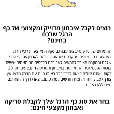
רוצים לקבל איבחון מדוייק ומקצועי של כף
הרגל שלכם
בחינם?
המומחים של ניו פיט יבצעו עבורכם סקירה מקצעוית לכף הרגל
באמצעות טכנולוגיה מתקדמת שתאפשר להם לאבחן את כף הרגל
שלכם ו
במקרה הצורך
להתאים לעבורכם מדרסים המותאמים אישית.
בזכות הטכנולוגיה המתקדמת באיבחון והסריקה מתבצעים תוך 20
דקות! ואתם יכולים לצאת לדרך כבר באותו היום עם מדרס חדש. אין
צורך לסבול יותר ולחכות חודשים למדרסים!
… צאו לדרך חדשה עם
חיים ללא כאבים.
בחר את סוג כף הרגל שלך לקבלת סריקה
ואבחון מקצעי חינם: