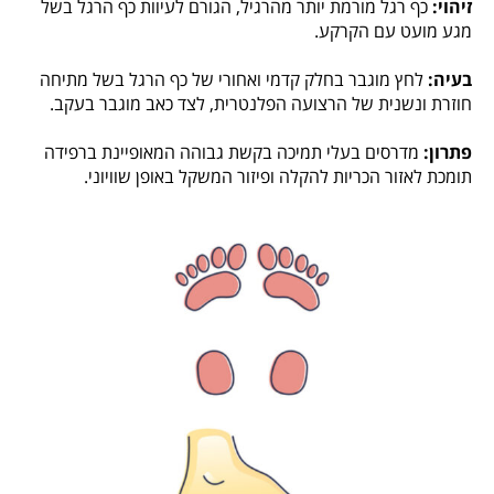
זיהוי:
כף רגל מורמת יותר מהרגיל, הגורם לעיוות כף הרגל בשל
מגע מועט עם הקרקע.
בעיה:
לחץ מוגבר בחלק קדמי ואחורי של כף הרגל בשל מתיחה
חוזרת ונשנית של הרצועה הפלנטרית, לצד כאב מוגבר בעקב.
פתרון:
מדרסים בעלי תמיכה בקשת גבוהה המאופיינת ברפידה
תומכת לאזור הכריות להקלה ופיזור המשקל באופן שוויוני.