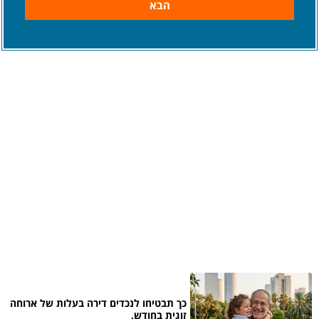
הבא
כך תבטיחו לנכדים דירה בעלות של ארוחה
זוגית בחודש.