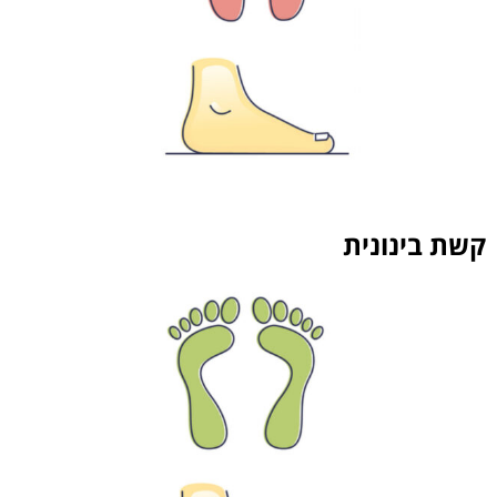
קשת בינונית