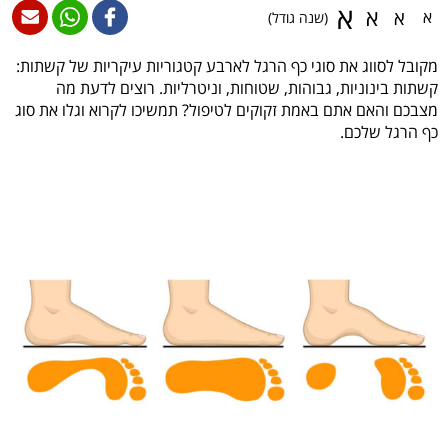
א
א
א
א
(שנה גודל)
מקובל לסווג את סוגי כף הרגל לארבע קטגוריות עיקריות של קשתות:
קשתות בינוניות, גבוהות, שטוחות, וניטרליות. רוצים לדעת מה
מצבכם והאם אתם באמת זקוקים לטיפול? תמשיכו לקרוא וגלו את סוג
כף הרגל שלכם.