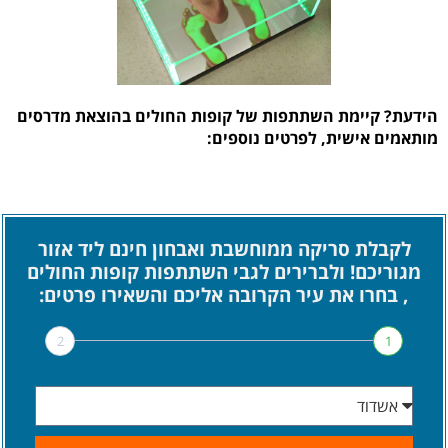
הידעת? קיימת השתתפות של קופות החולים בהוצאת מדרסים
מותאמים אישית, לפרטים נוספים:
לקבלת סריקה ממוחשבת ואבחון חינם ליד אזור
מגוריכם! ולברירים לגבי השתתפות קופות החולים
, בחרו את עיר הקרובה אליכם והשאירו פרטים:
2
1