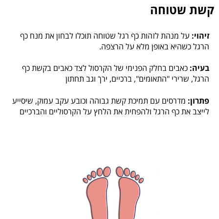
קשת שטוחה
זיהוי:
על מנהת לזהות כף רגל שטוחה תוכלו לבחון את מנח כף
הרגל כשהיא באופן מלא על הרצפה.
בעיה:
כאבים בחלק הפנימי של הקרסול לצד כאבים בקשת כף
הרגל, שרירי "התאומים", ברכיים, ירך וגב תחתון
פתרון:
מדרסים עם תמיכת קשת גבוהה וכובע עקב עמוק, שיסייע
לייצב את כף הרגל ולהפחית את הלחץ על הקרסוליים והברכיים