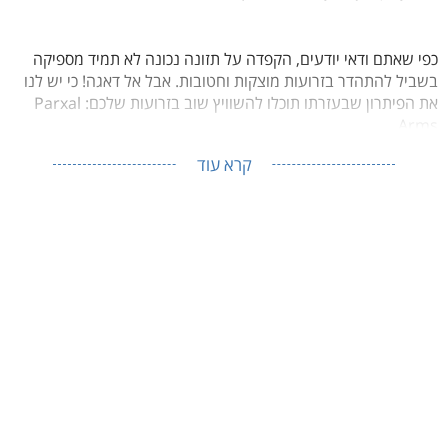
כפי שאתם ודאי יודעים, הקפדה על תזונה נכונה לא תמיד מספיקה
בשביל להתהדר בזרועות מוצקות וחטובות. אבל אל דאגה! כי יש לנו
את הפיתרון שבעזרתו תוכלו להשוויץ שוב בזרועות שלכם: Parxal
Arms.
קרא עוד