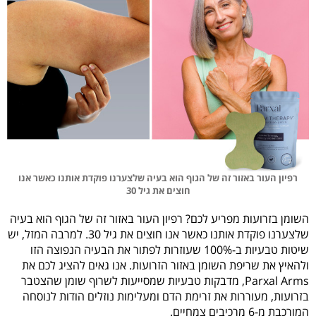
רפיון העור באזור זה של הגוף הוא בעיה שלצערנו פוקדת אותנו כאשר אנו
חוצים את גיל 30
השומן בזרועות מפריע לכם? רפיון העור באזור זה של הגוף הוא בעיה
שלצערנו פוקדת אותנו כאשר אנו חוצים את גיל 30. למרבה המזל, יש
שיטות טבעיות ב-100% שעוזרות לפתור את הבעיה הנפוצה הזו
ולהאיץ את שריפת השומן באזור הזרועות. אנו גאים להציג לכם את
Parxal Arms, מדבקות טבעיות שמסייעות לשרוף שומן שהצטבר
בזרועות, מעוררות את זרימת הדם ומעלימות נוזלים הודות לנוסחה
המורכבת מ-6 מרכיבים צמחיים.