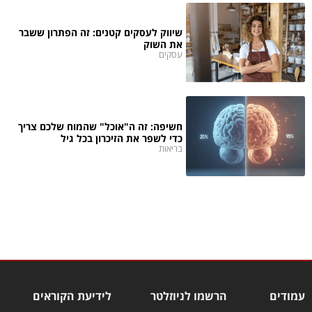
שיווק לעסקים קטנים: זה הפתרון ששבר
את השוק
עסקים
חשיפה: זה ה"אוכל" שהמוח שלכם צריך
כדי לשפר את הזיכרון בכל גיל
בריאות
עמודים
הרשמו לניוזלטר
לידיעת הקוראים