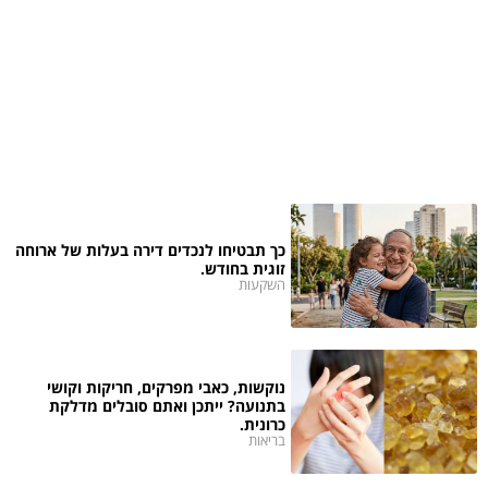
כך תבטיחו לנכדים דירה בעלות של ארוחה
זוגית בחודש.
השקעות
נוקשות, כאבי מפרקים, חריקות וקושי
בתנועה? ייתכן ואתם סובלים מדלקת
כרונית.
בריאות