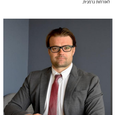
לאזרחות גרמנית.