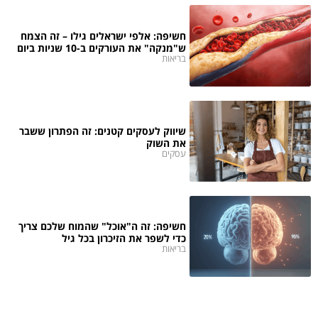
חשיפה: אלפי ישראלים גילו – זה הצמח
ש"מנקה" את העורקים ב-10 שניות ביום
בריאות
שיווק לעסקים קטנים: זה הפתרון ששבר
את השוק
עסקים
חשיפה: זה ה"אוכל" שהמוח שלכם צריך
כדי לשפר את הזיכרון בכל גיל
בריאות