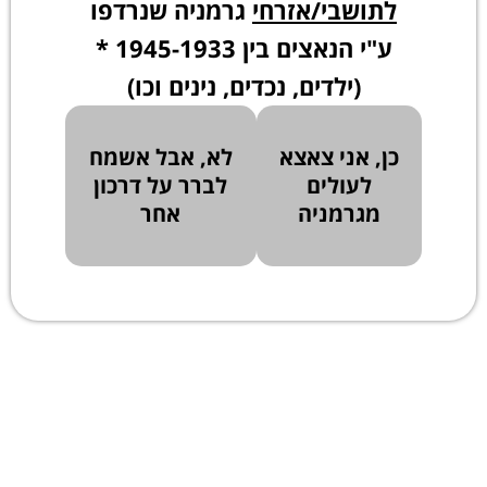
לתושבי/אזרחי
גרמניה שנרדפו
ע"י הנאצים בין 1945-1933 *
(ילדים, נכדים, נינים וכו)
כן, אני צאצא
לא, אבל אשמח
לעולים
לברר על דרכון
מגרמניה
אחר