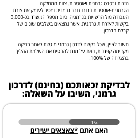
הזרות ובפרט גרמנית ואוסטרית. צוות המחלקה
הגרמנית-אוסטרית ברובו דובר גרמנית ומכיר לעומק את צורת
העבודה מול הרשויות בגרמניה. כיום מטפל המשרד בכ-3,000
בקשות לאזרחות גרמנית, אשר נמצאים בשלבים שונים של
קבלת הדרכון.
חשוב לציין, שכל בקשה לדרכון גרמני מוגשת לאחר בדיקה
מקדימה קפדנית, וזאת על מנת להבטיח את השלמת ההליך
בהצלחה של 100%.
לבדיקת זכאותכם (בחינם) לדרכון
גרמני, השיבו על השאלה:
1/2
האם אתם
*צאצאים ישירים