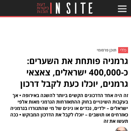
כללי
תוכן פרסומי
גרמניה פותחת את השערים:
כ-400,000 ישראלים, צאצאי
גרמנים, יוכלו כעת לקבל דרכון
זה היה אחד הדרכונים הקשים ביותר להשגה באירופה • אך
בעקבות השינויים בחוק ההתאזרחות הגרמני מאות אלפי
ישראלים – ילדים, נכדים או נינים של מי שהתגוררו בגרמניה
כאזרחים או תושבים – יוכלו לקבל את הדרכון המבוקש • ככה
תעשו את זה