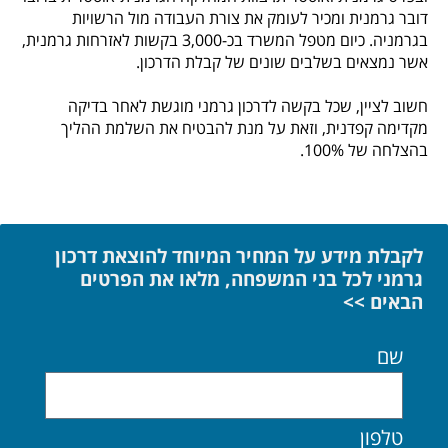
דובר גרמנית ומכיר לעומק את צורת העבודה מול הרשויות
בגרמניה. כיום מטפל המשרד בכ-3,000 בקשות לאזרחות גרמנית,
אשר נמצאים בשלבים שונים של קבלת הדרכון.
חשוב לציין, שכל בקשה לדרכון גרמני מוגשת לאחר בדיקה
מקדימה קפדנית, וזאת על מנת להבטיח את השלמת ההליך
בהצלחה של 100%.
לקבלת מידע על המחיר המיוחד להוצאת דרכון
גרמני לכל בני המשפחה, מלאו את הפרטים
הבאים >>
שם
טלפון