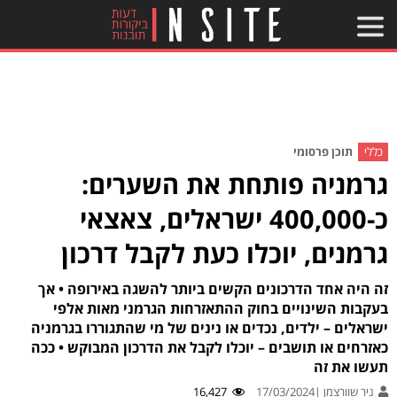
כללי
תוכן פרסומי
גרמניה פותחת את השערים:
כ-400,000 ישראלים, צאצאי
גרמנים, יוכלו כעת לקבל דרכון
זה היה אחד הדרכונים הקשים ביותר להשגה באירופה • אך
בעקבות השינויים בחוק ההתאזרחות הגרמני מאות אלפי
ישראלים – ילדים, נכדים או נינים של מי שהתגוררו בגרמניה
כאזרחים או תושבים – יוכלו לקבל את הדרכון המבוקש • ככה
תעשו את זה
ניר שוורצמן |
17/03/2024
16,427