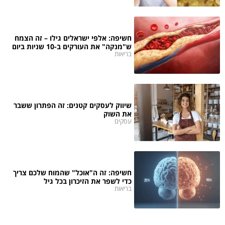
חשיפה: אלפי ישראלים גילו – זה הצמח
ש"מנקה" את העורקים ב-10 שניות ביום
בריאות
שיווק לעסקים קטנים: זה הפתרון ששבר
את השוק
עסקים
חשיפה: זה ה"אוכל" שהמוח שלכם צריך
כדי לשפר את הזיכרון בכל גיל
בריאות