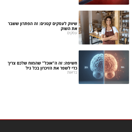
שיווק לעסקים קטנים: זה הפתרון ששבר
את השוק
עסקים
חשיפה: זה ה"אוכל" שהמוח שלכם צריך
כדי לשפר את הזיכרון בכל גיל
בריאות