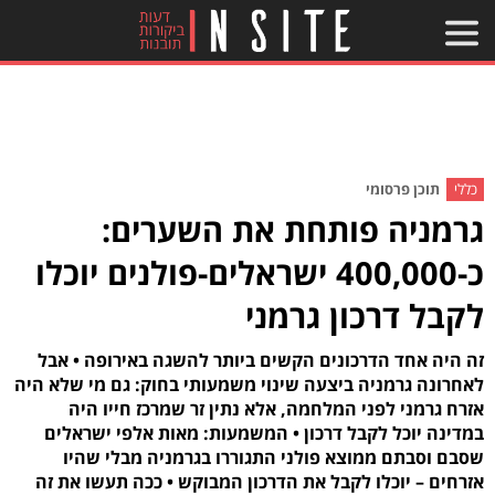
כללי
תוכן פרסומי
גרמניה פותחת את השערים:
כ-400,000 ישראלים-פולנים יוכלו
לקבל דרכון גרמני
זה היה אחד הדרכונים הקשים ביותר להשגה באירופה • אבל
לאחרונה גרמניה ביצעה שינוי משמעותי בחוק: גם מי שלא היה
אזרח גרמני לפני המלחמה, אלא נתין זר שמרכז חייו היה
במדינה יוכל לקבל דרכון • המשמעות: מאות אלפי ישראלים
שסבם וסבתם ממוצא פולני התגוררו בגרמניה מבלי שהיו
אזרחים – יוכלו לקבל את הדרכון המבוקש • ככה תעשו את זה