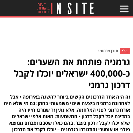
כללי
תוכן פרסומי
גרמניה פותחת את השערים:
כ-400,000 ישראלים יוכלו לקבל
דרכון גרמני
זה היה אחד הדרכונים הקשים ביותר להשגה באירופה • אבל
לאחרונה גרמניה ביצעה שינוי משמעותי בחוק: גם מי שלא היה
אזרח גרמני לפני המלחמה, אלא נתין זר שמרכז חייו היה
במדינה יוכל לקבל דרכון • המשמעות: מאות אלפי ישראלים
שלא יכלו לקבל דרכון בעבר, בהם כאלו שסבם וסבתם ממוצא
פולני או אוסטרי והתגוררו בגרמניה – יוכלו לקבל את הדרכון