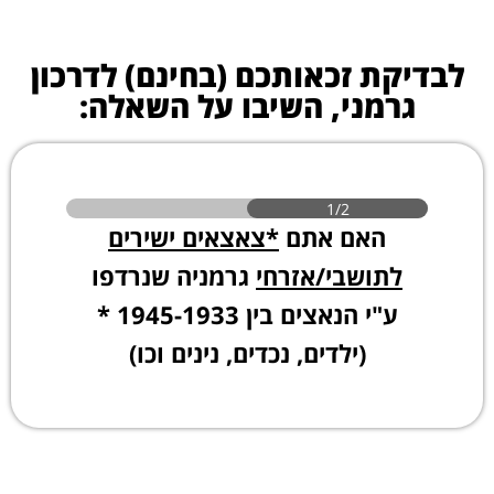
לבדיקת זכאותכם (בחינם) לדרכון
גרמני, השיבו על השאלה:
1/2
האם אתם
*צאצאים ישירים
לתושבי/אזרחי
גרמניה שנרדפו
ע"י הנאצים בין 1945-1933 *
(ילדים, נכדים, נינים וכו)