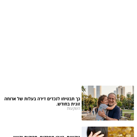
כך תבטיחו לנכדים דירה בעלות של ארוחה
זוגית בחודש.
השקעות