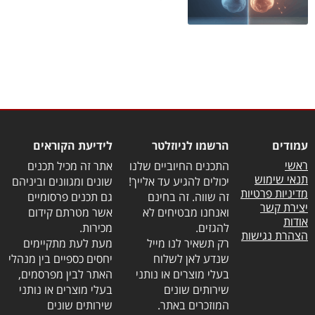
עמודים
הרשמו לניוזלטר
לידיעת הקוראים
ראשי
התכנים החיוביים שלנו
אתר זה מכיל תכנים
תנאי שימוש
יכולים להגיע עד אלייך!
שונים ומגוונים וביניהם
מדיניות פרטיות
זה שווה. זה בחינם
גם תכנים פרסומיים
יצירת קשר
ואנחנו מבטיחים לא
אשר מטרתם קידום
אודות
להגזים.
מכירות.
הצהרת נגישות
רק תשאיר לנו מייל
מעת לעת מתקיימים
שנדע לאן לשלוח
יחסים כספיים בין מנהלי
בעלי מוצרים או נותני
האתר לבין מפרסמים,
שירותים שונים
בעלי מוצרים או נותני
המוזכרים באתר.
שירותים שונים