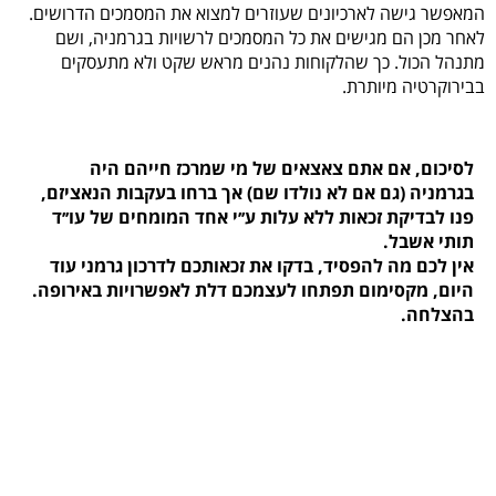
המאפשר גישה לארכיונים שעוזרים למצוא את המסמכים הדרושים.
לאחר מכן הם מגישים את כל המסמכים לרשויות בגרמניה, ושם
מתנהל הכול. כך שהלקוחות נהנים מראש שקט ולא מתעסקים
בבירוקרטיה מיותרת.
לסיכום, אם אתם צאצאים של מי שמרכז חייהם היה
בגרמניה (גם אם לא נולדו שם) אך ברחו בעקבות הנאציזם,
פנו לבדיקת זכאות ללא עלות ע׳׳י אחד המומחים של עו׳׳ד
תותי אשבל.
אין לכם מה להפסיד, בדקו את זכאותכם לדרכון גרמני עוד
היום, מקסימום תפתחו לעצמכם דלת לאפשרויות באירופה.
בהצלחה.