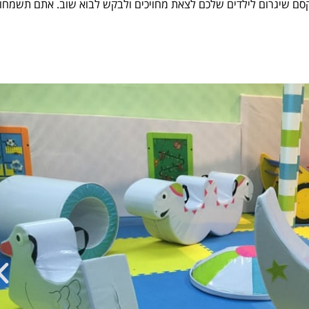
קסם שיגרום לילדים שלכם לצאת מחויכים ולבקש לבוא שוב. אתם תשמחו