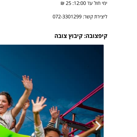
ימי חול עד 12:00: 25 ₪
ליצירת קשר: 072-3301299
קיפצובה: קיבוץ צובה