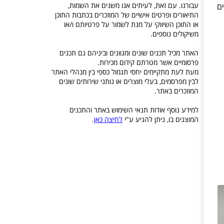
עבורנו. עם זאת, לעיתים אנו משנים את השמות,
ם
התיאורים ופרטים אישיים של המוזכרים בכתבות התוכן
או התוכן השיווקי על מנת לשמור על פרטיותם ו/או
משיקולים נוספים.
האתר מכיל תכנים שונים ומגוונים וביניהם גם תכנים
פרסומיים אשר מטרתם קידום מכירות.
מעת לעת מתקיימים יחסי תגמול כספי בין מנהלי האתר
לבין מפרסמים, בעלי מוצרים או נותני שירותים שונים
המוזכרים באתר.
למידע נוסף אודות תנאי השימוש באתר והתכנים
המוצגים בו, ניתן להגיע ע"י
לחיצה כאן
.