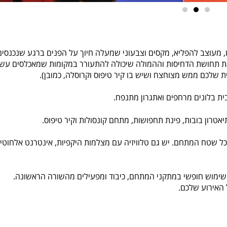
ו, מעוצב להפליא, מקסים וצבעוני שמעלה חיוך על הפנים ברגע שנכנסים
ם את תחושת הדחיסות וההמולה שיכולה להתעורר במקומות שמאכלסים עש
 שלכם ממש מצוחצח ושיש בו קיר טיפוס וקרוסלה, כמובן).
ית בלונים מרחפים ואתגרון מתנפח.
אטרון בובות, פינת תחפושות, מתחם קונסולות וקיר טיפוס.
שטח המתחם. יש גם טלוויזיה עם מצלמות היקפיות, אינטרנט אלחוטי
 שימוש חופשי במתקני המתחם, כיבוד ומפעילים מהשורה הראשונה.
 האירוע שלכם.