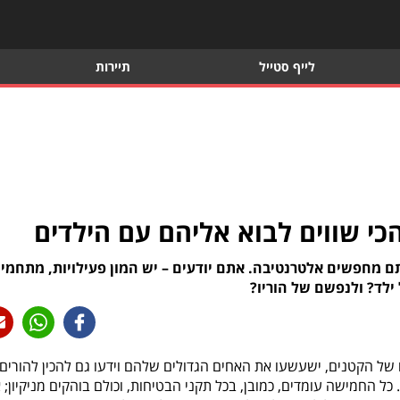
לייף סטייל
תיירות
י שווים לבוא אליהם עם הילדים
ם מחפשים אלטרנטיבה. אתם יודעים – יש המון פעילויות, מתחמי
ילד? ולנפשם של הוריו?
ל הקטנים, ישעשעו את האחים הגדולים שלהם וידעו גם להכין להורים
 החמישה עומדים, כמובן, בכל תקני הבטיחות, וכולם בוהקים מניקיון; 