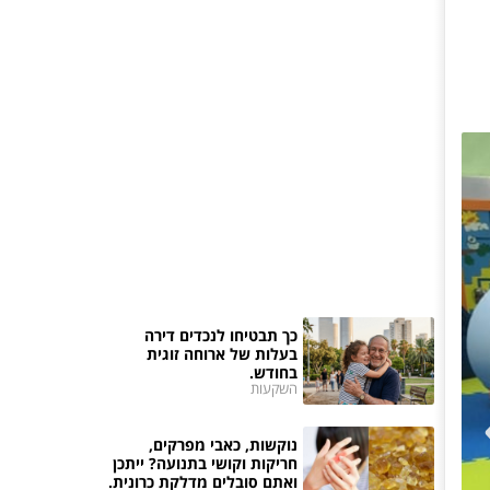
כך תבטיחו לנכדים דירה
בעלות של ארוחה זוגית
בחודש.
השקעות
נוקשות, כאבי מפרקים,
חריקות וקושי בתנועה? ייתכן
ואתם סובלים מדלקת כרונית.