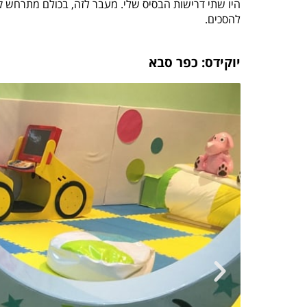
היו שתי דרישות הבסיס שלי. מעבר לזה, בכולם מתרחש 
להסכים.
יוקידס: כפר סבא